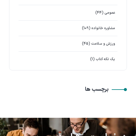
عمومی
(44)
مشاوره خانواده
(109)
ورزش و سلامت
(45)
یک تکه کتاب
(1)
برچسب ها