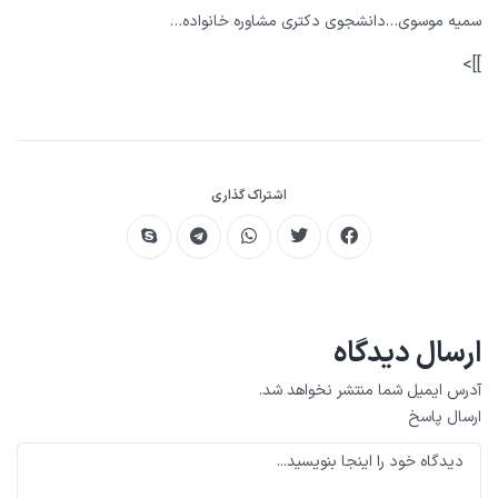
سمیه موسوی…دانشجوی دکتری مشاوره خانواده…
]]>
اشتراک گذاری
ارسال دیدگاه
آدرس ایمیل شما منتشر نخواهد شد.
ارسال پاسخ