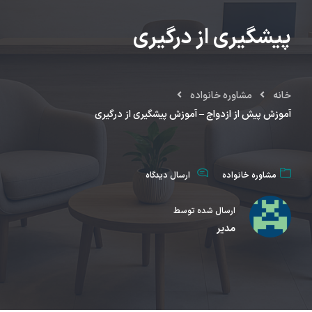
پیشگیری از درگیری
خانه
مشاوره خانواده
آموزش پیش از ازدواج – آموزش پیشگیری از درگیری
مشاوره خانواده
ارسال دیدگاه
ارسال شده توسط
مدیر