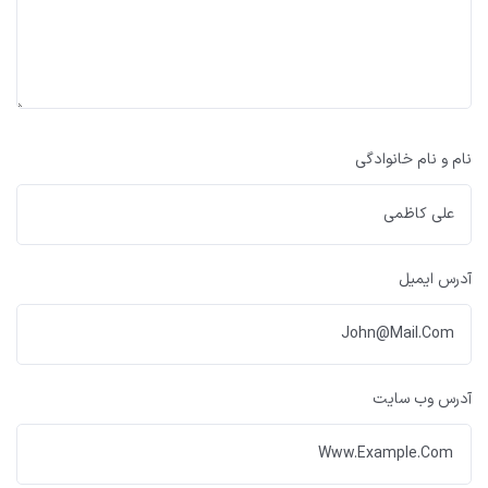
نام و نام خانوادگی
آدرس ایمیل
آدرس وب سایت