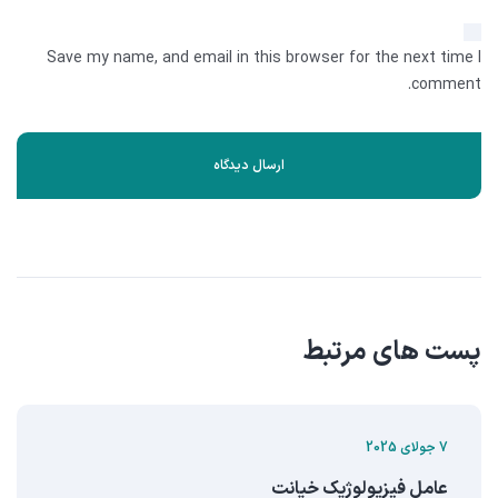
Save my name, and email in this browser for the next time I
comment.
پست های مرتبط
7 جولای 2025
عامل فیزیولوژیک خیانت