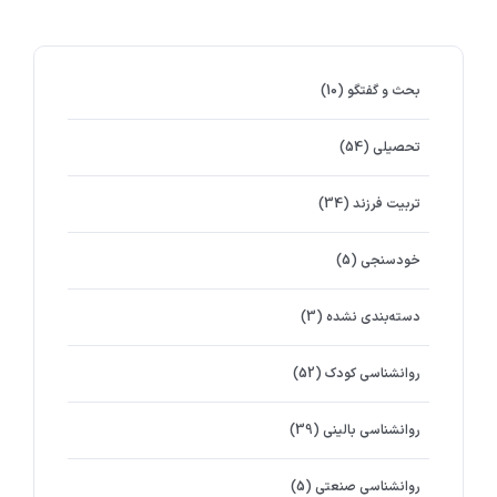
بحث و گفتگو
(10)
تحصیلی
(54)
تربیت فرزند
(34)
خودسنجی
(5)
دسته‌بندی نشده
(3)
روانشناسي كودك
(52)
روانشناسی بالینی
(39)
روانشناسی صنعتی
(5)