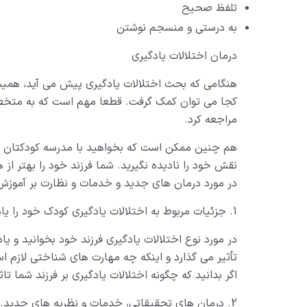
تلفظ صحیح
به درستی و منسجم نوشتن
درمان اختلالات یادگیری
هنگامی که بحث اختلالات یادگیری پیش می آید، همیشه 
کجا می توان کمک گرفت. قطعا مهم است که به متخص
مراجعه کرد.
هم چنین ممکن است که بخواهید با مدرسه کودکتان د
نقش خود را نادیده نگیرید. شما فرزند خود را بهتر از
در مورد درمان های جدید و خدمات و نظارت بر آموزش 
1. جزئیات مربوط به اختلالات یادگیری کودک خود را یاد بگیرید.
در مورد نوع اختلالات یادگیری فرزند خود بخوانید و یا
تأثیر می گذارد و اینکه چه مهارت های شناختی لازم ا
اگر بدانید که چگونه اختلالات یادگیری بر فرزند شما ت
2. درمان های تحقیقاتی، خدمات و نظریه های جدید.