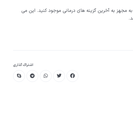
ا به مجهز به آخرین گزینه های درمانی موجود کنید. این می
د.
اشتراک گذاری