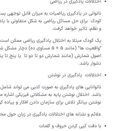
اختلالات یادگیری در ریاضی
ناتوانی در یادگیری ریاضیات به میزان قابل توجهی بس
کودک برای حل مسائل ریاضی به شکل متفاوتی با یادگی
و نظم، تاثیر خواهد گرفت.
یک کودک مبتلا به اختلال یادگیری ریاضی ممکن است ب
“واقعیت ها” (مانند 5 + 5 مساوی د
اصول شمارش (مانند شمارش دو تا دو تا یا پنج تا پن
دشوار باشد.
اختلالات یادگیری در نوشتن
ناتوانایی های یادگیری به صورت کتبی می تواند شامل
باشد. اختلال نوشتن پایه به مشکلاتی فیزیکی اشاره م
نوشتن بیانگر تلاش برای سازمان دادن افکار و پیاده ک
علائم و نشانه های اختلالات یادگیری در زبان حول مح
با دقت کپی کردن حروف و کلمات