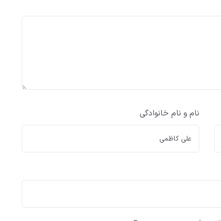
نام و نام خانوادگی