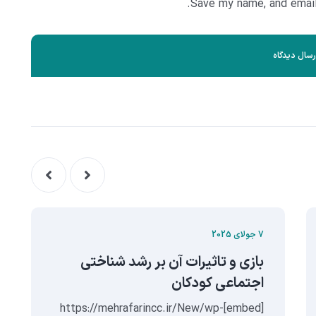
Save my name, and email 
7 جولای 2025
بازی و تاثیرات آن بر رشد شناختی
اجتماعی کودکان
[embed]https://mehrafarincc.ir/New/wp-