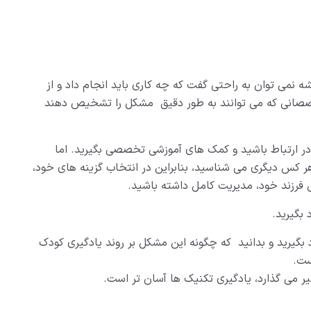
نمی توان به راحتی گفت که چه کاری باید انجام داد و از
صانی که می توانند به طور دقیق مشکل را تشخیص دهند
ر ارتباط باشید و کمک های آموزشی تخصصی بگیرید. اما
 هر کس دیگری می شناسید، بنابراین در انتخاب گزینه های خود،
فرزند خود، مدیریت کامل داشته باشید.
د بگیرید و بدانید که چگونه این مشکل بر روند یادگیری کودک
ست.
اثیر می گذارد، یادگیری تکنیک ها آسان تر است.