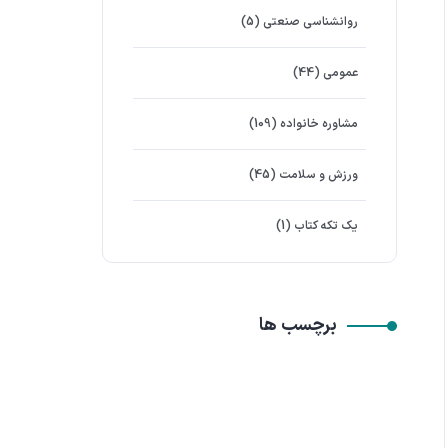
روانشناسی صنعتی
(5)
عمومی
(44)
مشاوره خانواده
(109)
ورزش و سلامت
(45)
یک تکه کتاب
(1)
برچسب ها