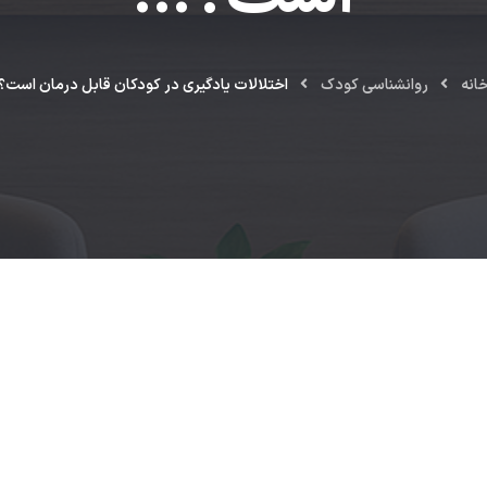
انه
روانشناسي كودك
اختلالات یادگیری در کودکان قابل درمان است؟!