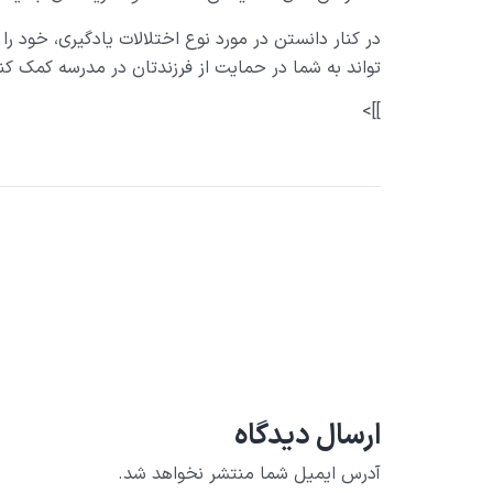
در کنار دانستن در مورد نوع اختلالات یادگیری، خود ر
تواند به شما در حمایت از فرزندتان در مدرسه کمک کن
]]>
ارسال دیدگاه
آدرس ایمیل شما منتشر نخواهد شد.