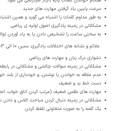
هنگام خواندن کلمات پایه دچار سردرگمی می شود
سرعت پایین یاد گرفتن مهارت های جدید
به طور مداوم کلمات را اشتباه می گوید و همین اشتباها
مشکلاتی در زمینه یادگیری اصول اولیه ی ریاضی
به سختی ساعت را تشخیص دادن یا به یاد آوردن توالی
علائم و نشانه های اختلالات یادگیری: سنین 10 الی 13
دشواری درک زبان و مهارت های ریاضی
مشکلاتی در زمینه سوالات چالشی و مشکلاتی در رابطه 
عدم علاقه به خواندن یا نوشتن، و خودداری از بلند خو
دست خط بد و ضعیف
مهارت های نظمی ضعیف (مرتب کردن اتاق خواب، انجام
مشکلاتی در زمینه دنبال کردن مباحث کلاس و دادن نظ
یک کلمه را به صورت متفاوتی تلفظ کردن