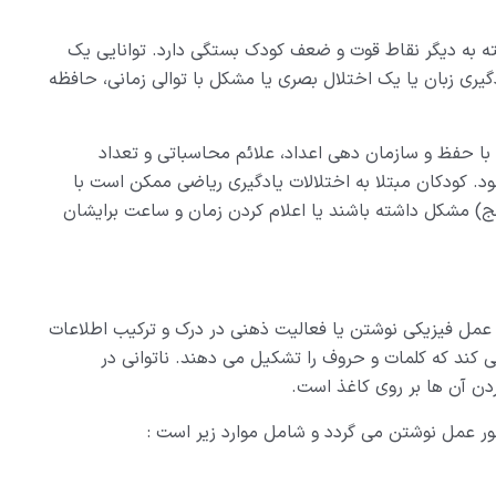
ته به دیگر نقاط قوت و ضعف کودک بستگی دارد. توانایی یک
ری زبان یا یک اختلال بصری یا مشکل با توالی زمانی، حافظه
ا حفظ و سازمان دهی اعداد، علائم محاسباتی و تعداد
ه) دچار مشکل شود. کودکان مبتلا به اختلالات یادگیری ریاضی ممکن است با
ج) مشکل داشته باشند یا اعلام کردن زمان و ساعت برایشان
 عمل فیزیکی نوشتن یا فعالیت ذهنی در درک و ترکیب اطلاعات
ی کند که کلمات و حروف را تشکیل می دهند. ناتوانی در
ردن آن ها بر روی کاغذ است.
ور عمل نوشتن می گردد و شامل موارد زیر است :