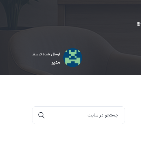
!!
ارسال شده توسط
مدیر