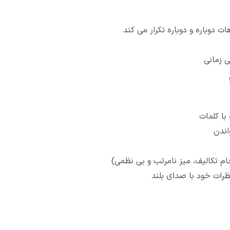
ت دوباره و دوباره تکرار می کند
 زمانی
با کلمات
اندن
 تکالیف، میز نامرتب و بی نظمی)
رات خود با صدای بلند