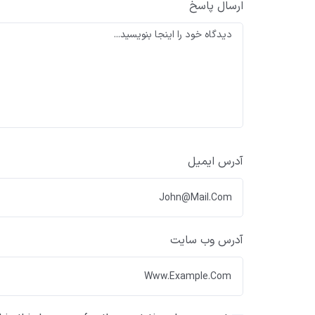
ارسال پاسخ
آدرس ایمیل
آدرس وب سایت