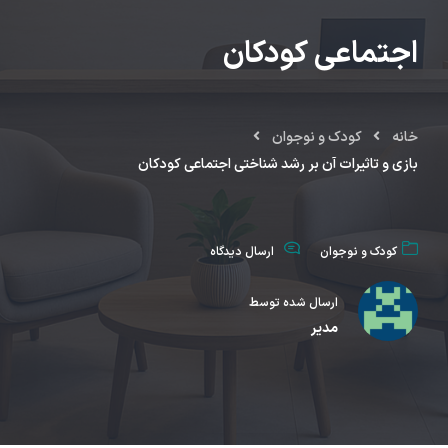
اجتماعی کودکان
خانه
کودک و نوجوان
بازی و تاثیرات آن بر رشد شناختی اجتماعی کودکان
کودک و نوجوان
ارسال دیدگاه
ارسال شده توسط
مدیر