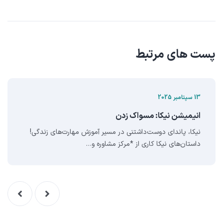
پست های مرتبط
13 سپتامبر 2025
انيميشن نيکا: مسواک زدن
نیکا، پاندای دوست‌داشتنی در مسیر آموزش مهارت‌های زندگی!
داستان‌های نیکا کاری از *مرکز مشاوره و…