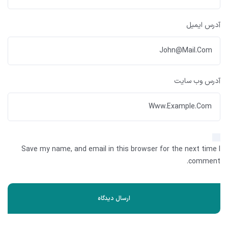
آدرس ایمیل
آدرس وب سایت
Save my name, and email in this browser for the next time I
comment.