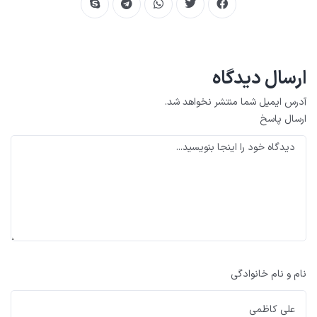
ارسال دیدگاه
آدرس ایمیل شما منتشر نخواهد شد.
ارسال پاسخ
نام و نام خانوادگی