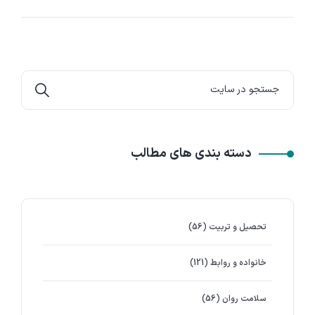
دسته بندی های مطالب
تحصیل و تربیت
(56)
خانواده و روابط
(121)
سلامت روان
(56)