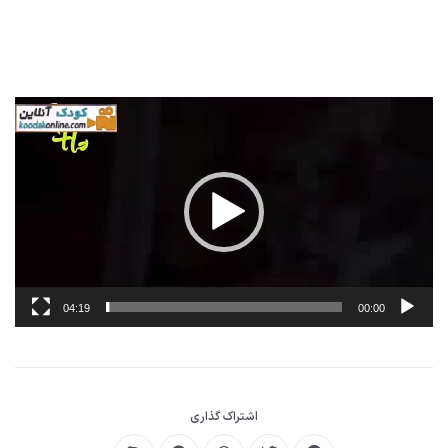
نمایشگر
ویدیو
04:19
00:00
اشتراک گذاری