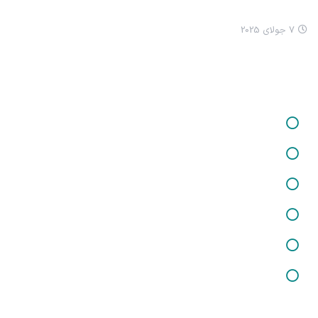
چرا ما ترسناک شدیم؟
7 جولای 2025
خدمات ما
خدمات در زمینه برگزاری کارگاه‌ها و دوره‌های آموزشی
خدمات در زمینه تفکر فلسفی کودکان
خدمات در زمینه شغلی و کارآفرینی
خدمات در زمینه تغذیه و سلامت
خدمات مشاوره حقوقی
خدمات در زمینه روانسنجی
خدمات ما