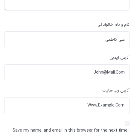
نام و نام خانوادگی
آدرس ایمیل
آدرس وب سایت
Save my name, and email in this browser for the next time I