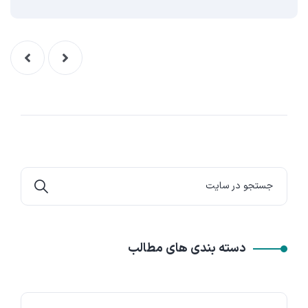
دسته بندی های مطالب