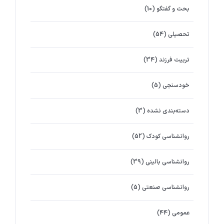
بحث و گفتگو
(10)
تحصیلی
(54)
تربیت فرزند
(34)
خودسنجی
(5)
دسته‌بندی نشده
(3)
روانشناسي كودك
(52)
روانشناسی بالینی
(39)
روانشناسی صنعتی
(5)
عمومی
(44)