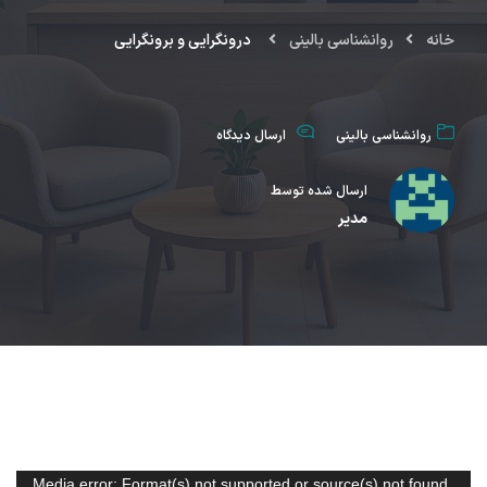
خانه
روانشناسی بالینی
درونگرایی و برونگرایی
روانشناسی بالینی
ارسال دیدگاه
ارسال شده توسط
مدیر
نمایشگر
Media error: Format(s) not supported or source(s) not found