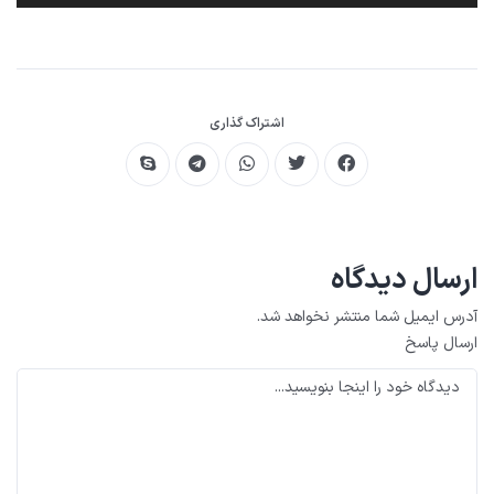
اشتراک گذاری
ارسال دیدگاه
آدرس ایمیل شما منتشر نخواهد شد.
ارسال پاسخ