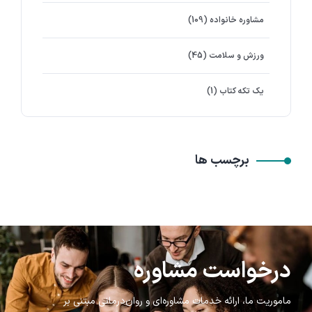
مشاوره خانواده
(109)
ورزش و سلامت
(45)
یک تکه کتاب
(1)
برچسب ها
درخواست مشاوره
ماموریت ما، ارائه خدمات مشاوره‌ای و روان‌درمانی مبتنی بر