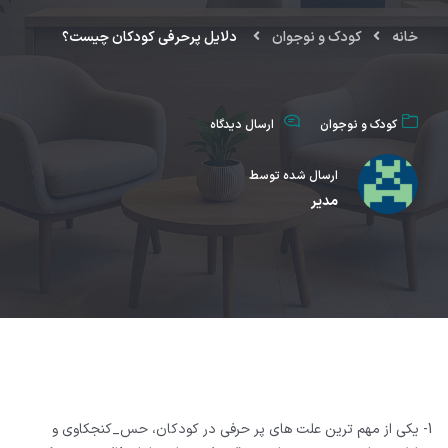
خانه
کودک و نوجوان
دلایل پرحرفی کودکان چیست؟
کودک و نوجوان
ارسال دیدگاه
ارسال شده توسط
مدیر
1- یکی از مهم ترین علت های پر حرفی در کودکان، حس_کنجکاوی و