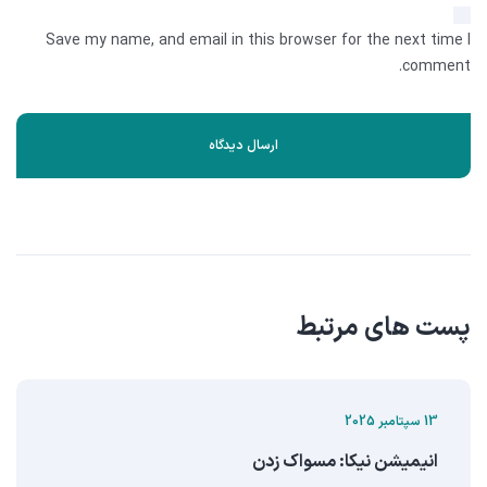
Save my name, and email in this browser for the next time I
comment.
پست های مرتبط
13 سپتامبر 2025
انيميشن نيکا: مسواک زدن