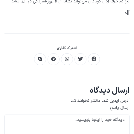
نیز کم حرف زدن کودکان می‌تواند نشانه‌ای از بروزافسردگی در آنها باشد.
]]>
اشتراک گذاری
ارسال دیدگاه
آدرس ایمیل شما منتشر نخواهد شد.
ارسال پاسخ