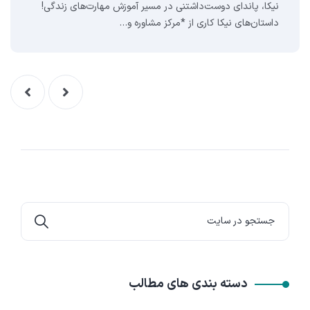
نیکا، پاندای دوست‌داشتنی در مسیر آموزش مهارت‌های زندگی!
داستان‌های نیکا کاری از *مرکز مشاوره و…
دسته بندی های مطالب