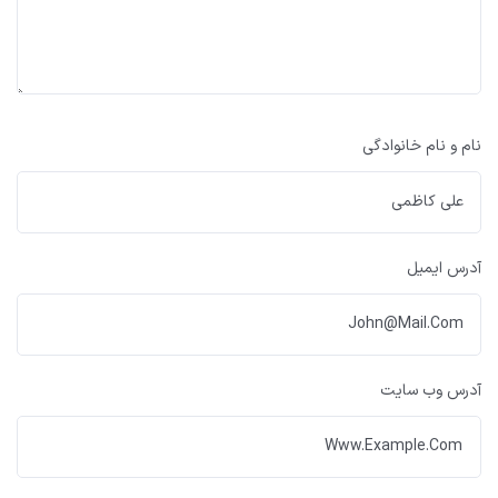
نام و نام خانوادگی
آدرس ایمیل
آدرس وب سایت