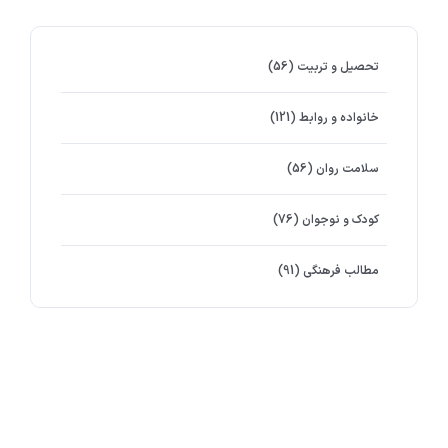
تحصیل و تربیت
(56)
خانواده و روابط
(121)
سلامت روان
(56)
کودک و نوجوان
(76)
مطالب فرهنگی
(91)
برچسب ها