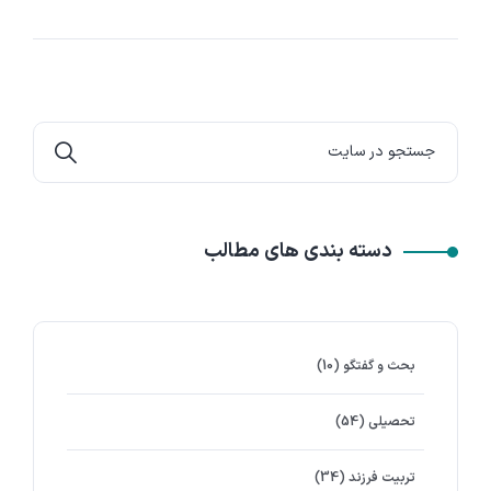
دسته بندی های مطالب
بحث و گفتگو
(10)
تحصیلی
(54)
تربیت فرزند
(34)