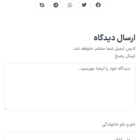
ارسال دیدگاه
آدرس ایمیل شما منتشر نخواهد شد.
ارسال پاسخ
نام و نام خانوادگی