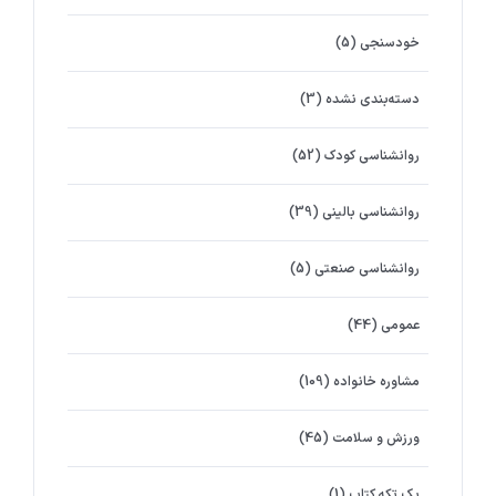
خودسنجی
(5)
دسته‌بندی نشده
(3)
روانشناسي كودك
(52)
روانشناسی بالینی
(39)
روانشناسی صنعتی
(5)
عمومی
(44)
مشاوره خانواده
(109)
ورزش و سلامت
(45)
یک تکه کتاب
(1)