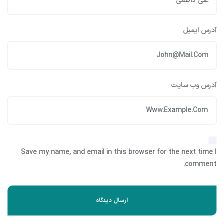
آدرس ایمیل
آدرس وب سایت
Save my name, and email in this browser for the next time I
comment.