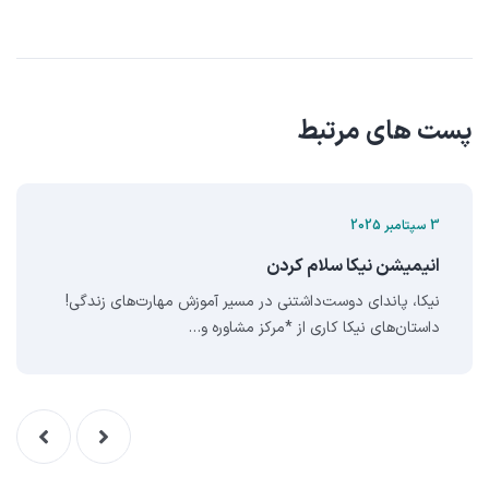
پست های مرتبط
3 سپتامبر 2025
انيميشن نيکا سلام کردن
نیکا، پاندای دوست‌داشتنی در مسیر آموزش مهارت‌های زندگی!
داستان‌های نیکا کاری از *مرکز مشاوره و…