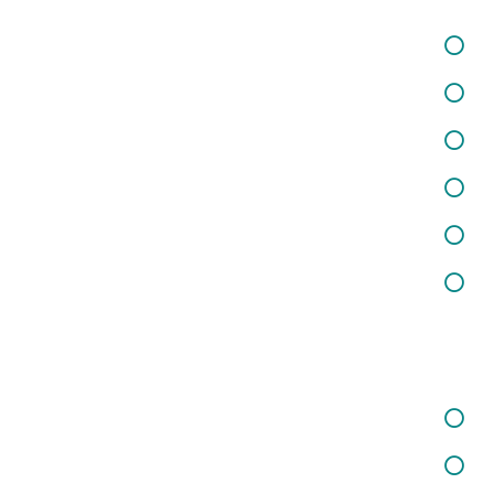
خدمات در زمینه برگزاری کارگاه‌ها و دوره‌های آموزشی
خدمات در زمینه تفکر فلسفی کودکان
خدمات در زمینه شغلی و کارآفرینی
خدمات در زمینه تغذیه و سلامت
خدمات مشاوره حقوقی
خدمات در زمینه روانسنجی
خدمات ما
خدمات در زمینه کودکان و نوجوانان
خدمات در زمینه روانشناسی بالینی