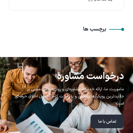
برچسب ها
درخواست مشاوره
ماموریت ما، ارائه خدمات مشاوره‌ای و روان‌درمانی مبتنی بر
جدیدترین رویکردهای علمی و با رعایت کامل اصول اخلاق حرفه‌ای
است
تماس با ما