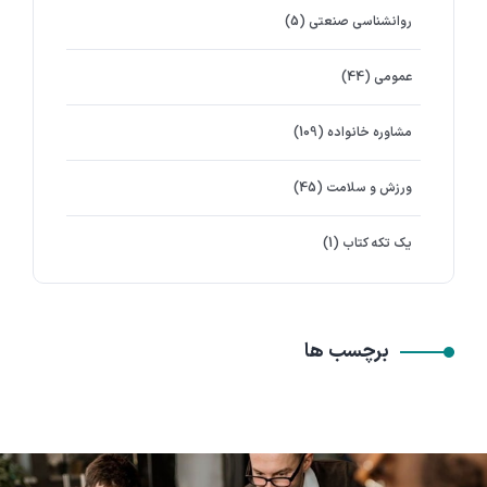
روانشناسی صنعتی
(5)
عمومی
(44)
مشاوره خانواده
(109)
ورزش و سلامت
(45)
یک تکه کتاب
(1)
برچسب ها