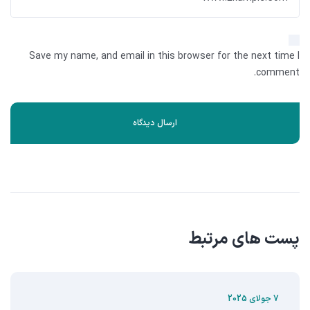
Save my name, and email in this browser for the next time I
comment.
پست های مرتبط
7 جولای 2025