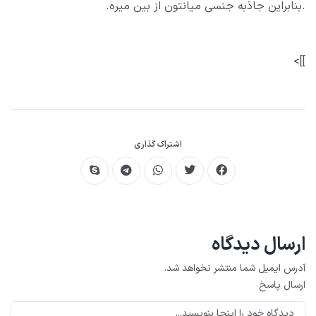
.بنابراین جاذبه جنسی میانتون از بین میره.
]]>
اشتراک گذاری
ارسال دیدگاه
آدرس ایمیل شما منتشر نخواهد شد.
ارسال پاسخ