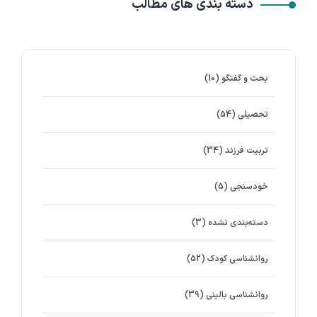
دسته بندی های مطالب
بحث و گفتگو
(10)
تحصیلی
(54)
تربیت فرزند
(34)
خودسنجی
(5)
دسته‌بندی نشده
(3)
روانشناسي كودك
(52)
روانشناسی بالینی
(39)