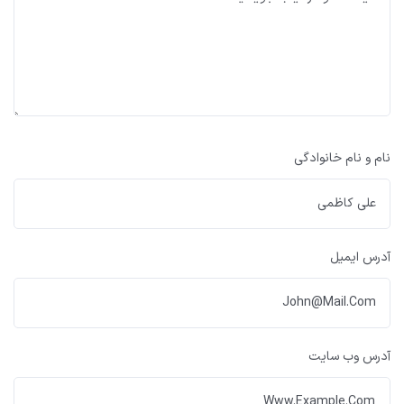
نام و نام خانوادگی
آدرس ایمیل
آدرس وب سایت