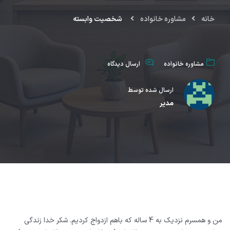
خانه
مشاوره خانواده
شخصیت وابسته
مشاوره خانواده
ارسال دیدگاه
ارسال شده توسط
مدیر
من و همسرم نزدیک به 4 ساله که باهم ازدواج کردیم. شکر خدا زندگی