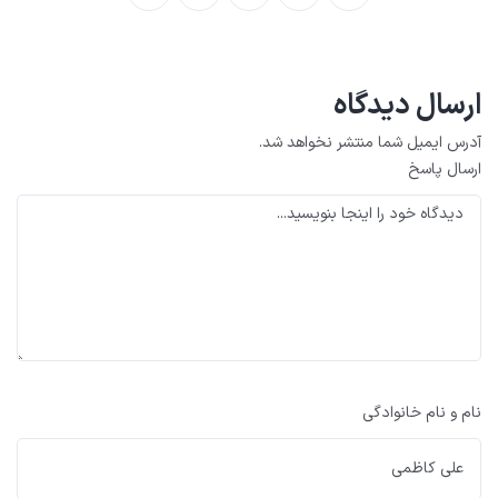
ارسال دیدگاه
آدرس ایمیل شما منتشر نخواهد شد.
ارسال پاسخ
نام و نام خانوادگی