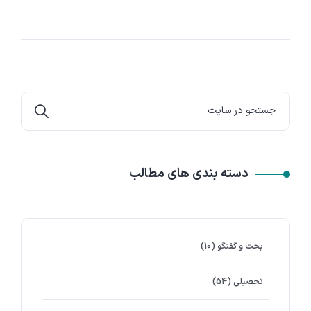
دسته بندی های مطالب
بحث و گفتگو
(10)
تحصیلی
(54)