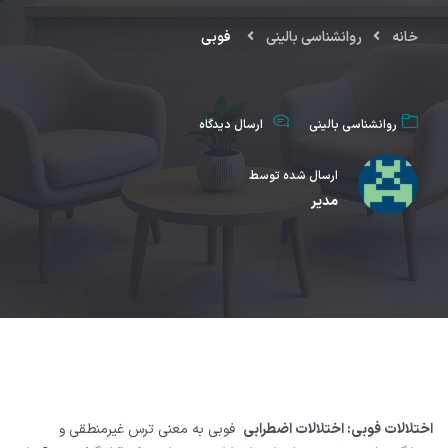
خانه
روانشناسی بالینی
فوبی
روانشناسی بالینی
ارسال دیدگاه
ارسال شده توسط
مدیر
اختلالات فوبی
:
اختلالات اضطرابی
فوبی به معنی ترس غیرمنطقی و