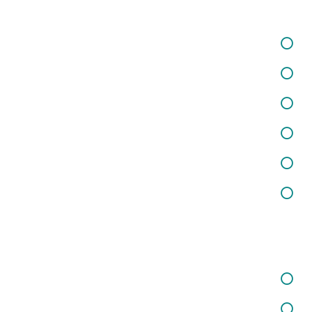
خدمات در زمینه برگزاری کارگاه‌ها و دوره‌های آموزشی
خدمات در زمینه تفکر فلسفی کودکان
خدمات در زمینه شغلی و کارآفرینی
خدمات در زمینه تغذیه و سلامت
خدمات مشاوره حقوقی
خدمات در زمینه روانسنجی
خدمات ما
خدمات در زمینه کودکان و نوجوانان
خدمات در زمینه روانشناسی بالینی