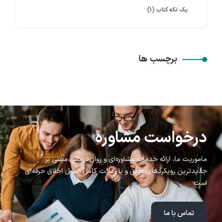
یک تکه کتاب
(1)
برچسب ها
درخواست مشاوره
ماموریت ما، ارائه خدمات مشاوره‌ای و روان‌درمانی مبتنی بر
جدیدترین رویکردهای علمی و با رعایت کامل اصول اخلاق حرفه‌ای
است
تماس با ما