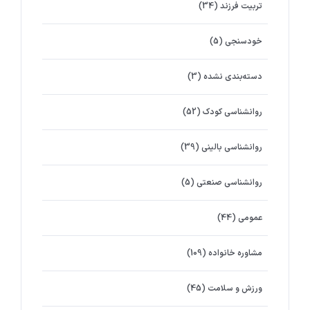
تربیت فرزند
(34)
خودسنجی
(5)
دسته‌بندی نشده
(3)
روانشناسي كودك
(52)
روانشناسی بالینی
(39)
روانشناسی صنعتی
(5)
عمومی
(44)
مشاوره خانواده
(109)
ورزش و سلامت
(45)