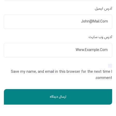
آدرس ایمیل
آدرس وب سایت
Save my name, and email in this browser for the next time I
comment.