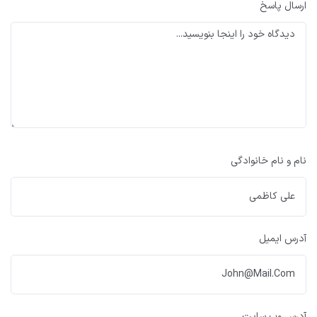
ارسال پاسخ
نام و نام خانوادگی
آدرس ایمیل
آدرس وب سایت