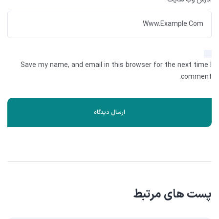
Save my name, and email in this browser for the next time I
comment.
پست های مرتبط