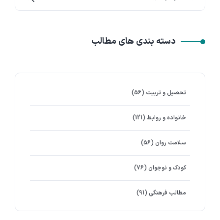
دسته بندی های مطالب
تحصیل و تربیت
(56)
خانواده و روابط
(121)
سلامت روان
(56)
کودک و نوجوان
(76)
مطالب فرهنگی
(91)