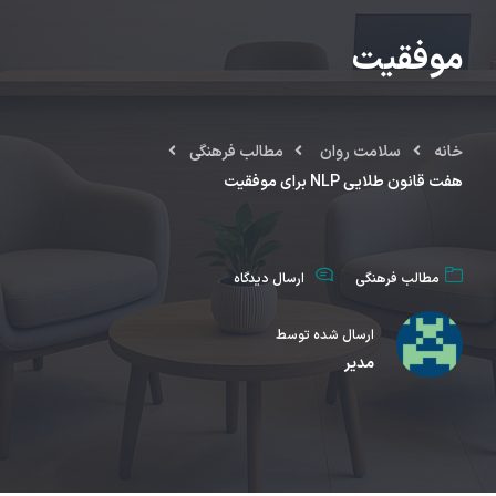
موفقیت
خانه
سلامت روان
مطالب فرهنگی
هفت قانون طلایی NLP برای موفقیت
مطالب فرهنگی
ارسال دیدگاه
ارسال شده توسط
مدیر