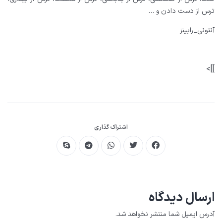
ترس از دست دادن و …
آنتونی_رابینز
]]>
اشتراک گذاری
ارسال دیدگاه
آدرس ایمیل شما منتشر نخواهد شد.