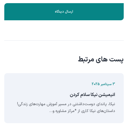
پست های مرتبط
3 سپتامبر 2025
انيميشن نيکا سلام کردن
نیکا، پاندای دوست‌داشتنی در مسیر آموزش مهارت‌های زندگی!
داستان‌های نیکا کاری از *مرکز مشاوره و…