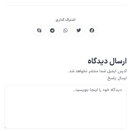
اشتراک گذاری
ارسال دیدگاه
آدرس ایمیل شما منتشر نخواهد شد.
ارسال پاسخ