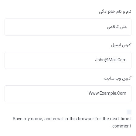
نام و نام خانوادگی
آدرس ایمیل
آدرس وب سایت
Save my name, and email in this browser for the next time I
comment.