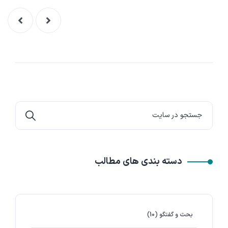
دسته بندی های مطالب
بحث و گفتگو
(10)