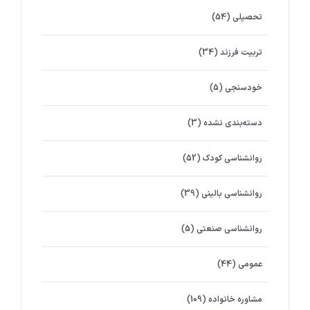
تحصیلی
(54)
تربیت فرزند
(34)
خودسنجی
(5)
دسته‌بندی نشده
(3)
روانشناسي كودك
(52)
روانشناسی بالینی
(39)
روانشناسی صنعتی
(5)
عمومی
(44)
مشاوره خانواده
(109)