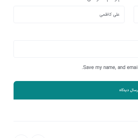
Save my name, and email 