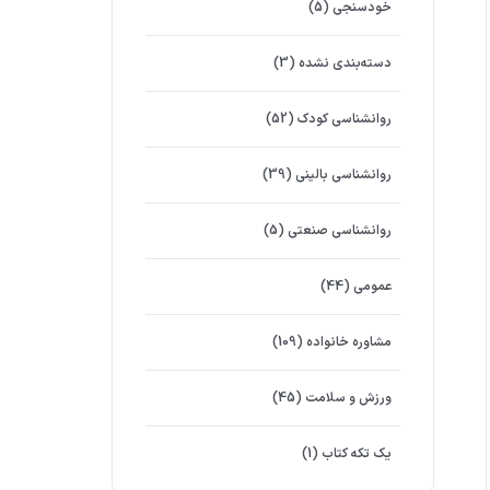
خودسنجی
(5)
دسته‌بندی نشده
(3)
روانشناسي كودك
(52)
روانشناسی بالینی
(39)
روانشناسی صنعتی
(5)
عمومی
(44)
مشاوره خانواده
(109)
ورزش و سلامت
(45)
یک تکه کتاب
(1)