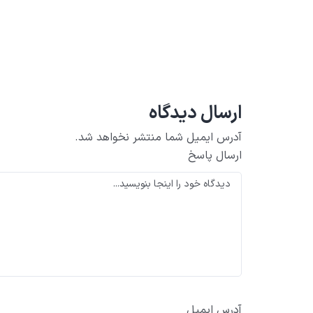
ارسال دیدگاه
آدرس ایمیل شما منتشر نخواهد شد.
ارسال پاسخ
آدرس ایمیل