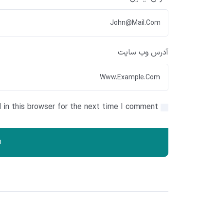
آدرس وب سایت
in this browser for the next time I comment.