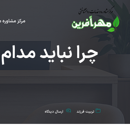
مرکز مشاوره م
چرا نباید مدا
تربیت فرزند
ارسال دیدگاه