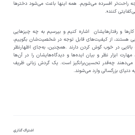
جه راحت‌تر افسرده می‌شویم. همه اینها باعث می‌شود دخترها
‌کفایتی کنند
.»
 کارها و رفتارهایشان اشاره کنیم و بپرسیم به چه چیزهایی
خوبی هستند، از کیفیت‌های قابل توجه در شخصیت‌شان بگوییم،
 بالایی در خوب گوش کردن دارند
.
همچنین، به‌جای اظهارنظر
مهارت ابزار نظر و بیان ایده‌ها و دیدگاه‌هایشان را در آن‌ها
 می‌دهند چه‌قدر تحسین‌برانگیز است. یک گردش زبانی ظریف
 دنیای بزرگسالی وارد می‌شوند
.
اشتراک گذاری