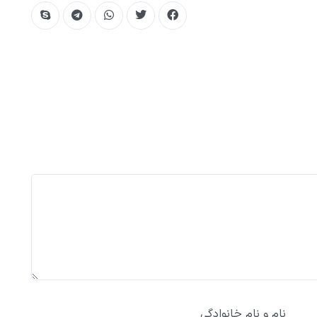
نام و نام خانوادگی