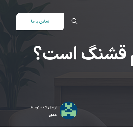
تماس با ما
یم قشنگ است؟
ارسال شده توسط
مدیر