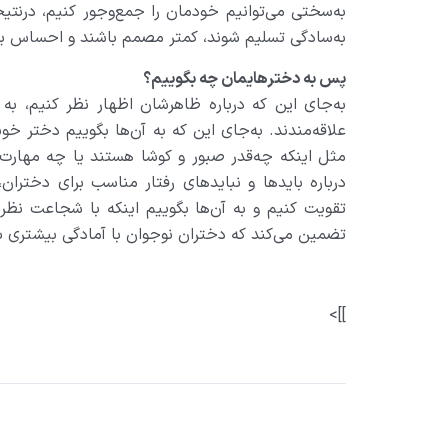
به‌سختی می‌توانیم خودمان را جمع‌وجور کنیم، درنتی
به‌سادگی تسلیم شوند، کمتر مصمم باشند و احساس بی
پس به دخترهایمان چه بگوییم؟
به‌جای این که درباره ظاهرشان اظهار نظر کنیم، به
علاقه‌مندند. به‌جای این که به آن‌ها بگوییم دختر 
مثل اینکه چه‌قدر صبور و کوشا هستند یا چه مهارت
درباره بایدها و نبایدهای رفتار مناسب برای دختران، 
تقویت کنیم و به آن‌ها بگوییم اینکه با شجاعت نظر
تضمین می‌کند که دختران نوجوان با آمادگی بیشتری به
]]>