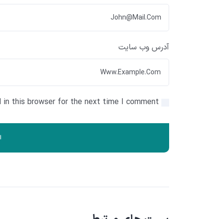
آدرس وب سایت
in this browser for the next time I comment.