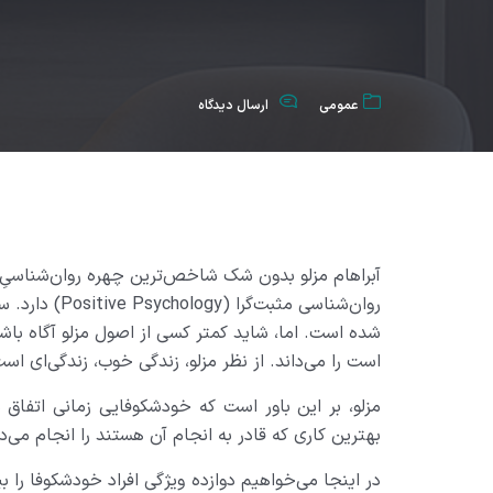
عمومی
ارسال دیدگاه
آبراهام مزلو بدون شک شاخص‌ترین چهره روان‌شناسیِ ا
روان‌شناسی مثب
شده است. اما، شاید کمتر کسی از اصول مزلو آگاه باشد
است را می‌داند. از نظر مزلو، زندگی خوب، زندگی‌ای
مزلو، بر این باور است که خودشکوفایی زمانی اتفاق م
بهترین کاری که قادر به انجام آن هستند را انجام می‌د
در اینجا می‌خواهیم دوازده ویژگی افراد خودشکوفا را 