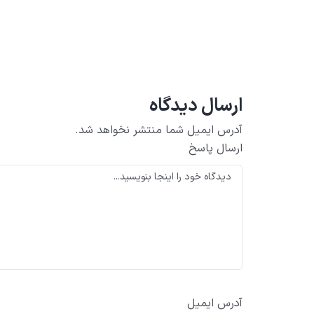
ارسال دیدگاه
آدرس ایمیل شما منتشر نخواهد شد.
ارسال پاسخ
آدرس ایمیل