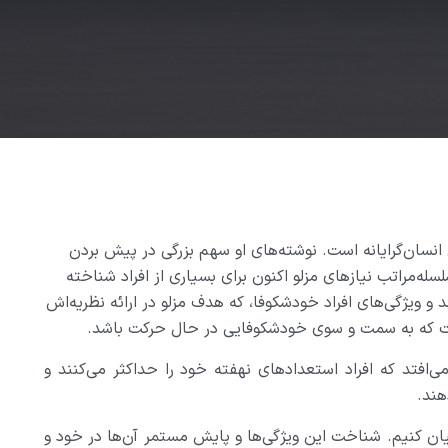
نسان‌گرایانه است. نوشته‌های او سهم بزرگی در پیش بردن
ت‌گرا (Positive Psychology) دارد. سلسله‌مراتب نیازهای مزلو اکنون برای بسیاری از افراد شناخته
 و ویژگی‌های افراد خودشکوفا، که هدف مزلو در ارائه نظریه‌اش
 است که به سمت و سوی خودشکوفایی در حال حرکت باشد.
ی‌افتد که افراد استعدادهای نهفته خود را حداکثر می‌کنند و
هند.
بیان کنیم. شناخت این ویژگی‌ها و پایش مستمر آن‌ها در خود و