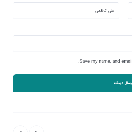
Save my name, and email 