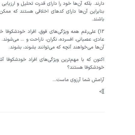
دارند. بلکه آن‌ها خود را دارای قدرت تحلیل و ارزیاب
بنابراین آن‌ها دارای کدهای اخلاقی هستند که ممکن
باشند.
12) علی‌رغم همه ویژگی‌های فوق، افراد خودشکوفا خود
عادی، عصبانی، افسرده، نگران، ناراحت و … می‌شوند. 
آن‌ها می‌خواهند آنچه که می‌توانند بشوند، بشوند.
اکنون که با مهم‌ترین ویژگی‌های افراد خودشکوفا آش
خودشکوفا هستند؟
آرامش شما آرزوی ماست…
]]>