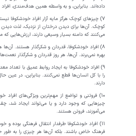
داده‌اند. بنابراین، و به واسطه همین هدف‌مندی، افراد
7) چیزهای کوچک هرگز مایه آزار افراد خودشکوفا نیستن
کوچک. آن‌ها برای دیدن درختان از نزدیک، لذت دیدن ج
می‌کنند که دامنه بسیار وسیعی دارند، ارزش‌هایی که م
8) افراد خودشکوفا، قدردان و شکرگذار هستند. آن‌ها 
بهره نمی‌برند. آن‌ها، هر روز قدردان و شکرگذار نعمت‌ه
9) افراد خودشکوفا به ایجاد روابط عمیق با تعداد معد
را با کل انسان‌ها قطع نمی‌کنند. بنابراین، در عین 
دارند.
10) فروتنی و تواضع از مهم‌ترین ویژگی‌های افراد خ
چیزهایی که وجود دارد و یا می‌تواند ایجاد شد، چقدر
می‌آموزند، فروتن هستند.
11) افراد خودشکوفا طرفدار انتقال فرهنگی بوده و خو
فرهنگ خاص باشند. بلکه آن‌ها هر چیزی را به طور جد