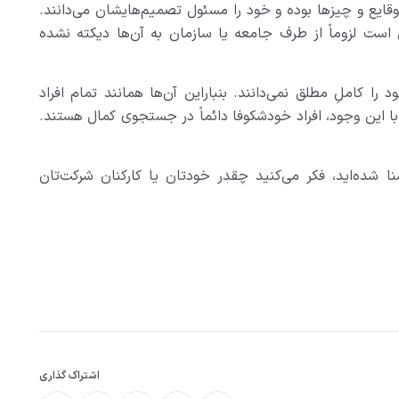
ی وقایع و چیزها بوده و خود را مسئول تصمیم‌هایشان می‌دانند.
 است لزوماً از طرف جامعه یا سازمان به آن‌ها دیکته نشده
 را کاملِ مطلق نمی‌دانند. بنباراین آن‌ها همانند تمام افراد
با این وجود، افراد خودشکوفا دائماً در جستجوی کمال هستند.
نا شده‌اید، فکر می‌کنید چقدر خودتان یا کارکنان شرکت‌تان
اشتراک گذاری