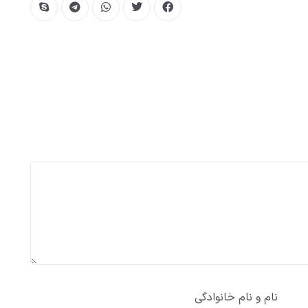
نام و نام خانوادگی