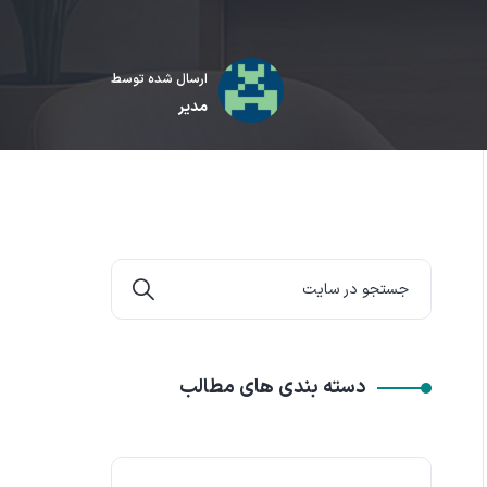
ارسال شده توسط
مدیر
دسته بندی های مطالب