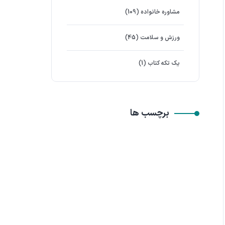
مشاوره خانواده
(109)
ورزش و سلامت
(45)
یک تکه کتاب
(1)
برچسب ها