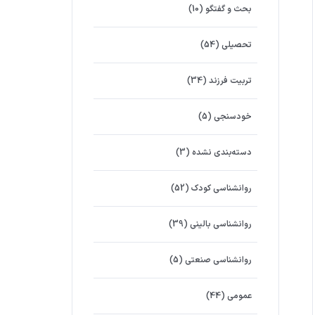
بحث و گفتگو
(10)
تحصیلی
(54)
تربیت فرزند
(34)
خودسنجی
(5)
دسته‌بندی نشده
(3)
روانشناسي كودك
(52)
روانشناسی بالینی
(39)
روانشناسی صنعتی
(5)
عمومی
(44)