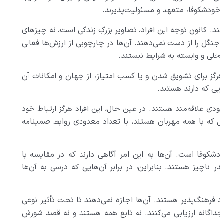
 خودشکوفا، متعهد و مسئولیت‌پذیرند.
د. کانون توجه این افراد، تصاویر بزرگِ زندگی است، نه چیزهای
نگل را از دست نمی‌دهند. آن‌ها در چارچوبی از ارزش‌ها فعالی
حلی و وابسته به شرایط نیستند.
هرگز برای تشویق شدن و یا کسب امتیاز، از جهان و امکانات آن
ایی که دارند هستند.
ودی علاقه‌مند هستند. در عین حال، این افراد هرگز ارتباط خود
حال که با همه مهربان هستند، با تعداد معدودی روابط صمینامه
ودشکوفا است. آن‌ها به این امر آگاهی دارند که در مقایسه با
 ناچیز هستند. بنابراین، در برابر آن‌هایی که درسی به آن‌ها
د فرهنگ‌پذیر هستند. آن‌ها اجازه نمی‌دهند تا تحت تأثیر نوعی
اگانه ارزیابی می‌کنند. نه تابع همه هستند و نه قصد شورش