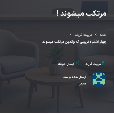
مرتکب میشوند !
خانه
تربیت فرزند
چهار اشتباه تربیتی که والدین مرتکب میشوند !
تربیت فرزند
ارسال دیدگاه
ارسال شده توسط
مدیر