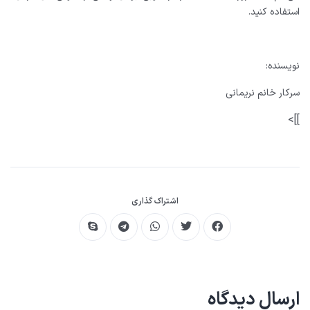
استفاده کنید.
نویسنده:
سرکار خانم نریمانی
]]>
اشتراک گذاری
ارسال دیدگاه