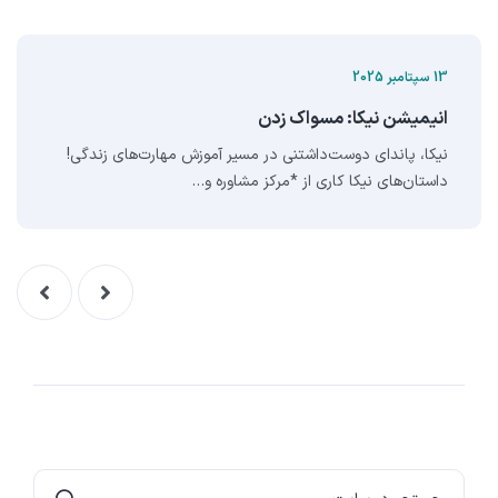
13 سپتامبر 2025
انيميشن نيکا: مسواک زدن
نیکا، پاندای دوست‌داشتنی در مسیر آموزش مهارت‌های زندگی!
داستان‌های نیکا کاری از *مرکز مشاوره و…