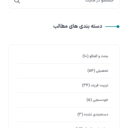
دسته بندی های مطالب
بحث و گفتگو
(10)
تحصیلی
(54)
تربیت فرزند
(34)
خودسنجی
(5)
دسته‌بندی نشده
(3)