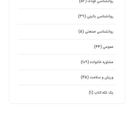
روانشناسي كودك
(52)
روانشناسی بالینی
(39)
روانشناسی صنعتی
(5)
عمومی
(44)
مشاوره خانواده
(109)
ورزش و سلامت
(45)
یک تکه کتاب
(1)
برچسب ها