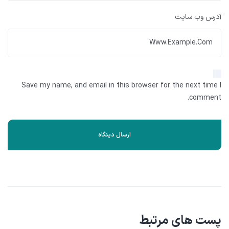
آدرس وب سایت
Save my name, and email in this browser for the next time I
comment.
پست های مرتبط