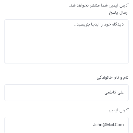
آدرس ایمیل شما منتشر نخواهد شد.
ارسال پاسخ
نام و نام خانوادگی
آدرس ایمیل