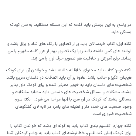
در پاسخ به این پرسش باید گفت که این مسئله مستقیما به سن کودک
بستگی دارد.
نکته اول: کتاب خردسالان باید پر از تصاویر با رنگ های شاد و براق باشد و
نوشته های کمی داشته باشد.زیرا یک تصویر بهتر از هزار کلمه مفهوم را می
رساند. برای آموزش و خلاقیت هم تصویر حرف اول را می زند.
نکته دوم: کتاب باید محتوای خلاقانه داشته باشد و خواندن آن برای کودک
هیجان انگیز و جالب باشد. علاوه بر آن باید اتفاقات در داستان سریع باشد.
شخصیت های داستان باید به خوبی معرفی شده و برای کودک باور پذیر
باشند. مشکلات و مسائل شخصیت های داستان باید مشابه مشکلات و
مسائلی باشند که کودک در آن سن با آنها مواجه می شود.
نکته سوم:
وجود صحبت های خنده دار و لطیفه های بامزه در لابه لای گفتگوهای
شخصیت ضروری است.
نکته چهارم: تقسیم بندی کتاب باید به گونه ای باشد که خواندن کتاب را
برای کودک آسان کند. قلم و خط نوشته ای کتاب باید به چشم کودکان آشنا