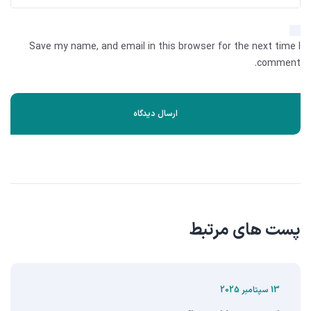
Save my name, and email in this browser for the next time I
comment.
پست های مرتبط
13 سپتامبر 2025