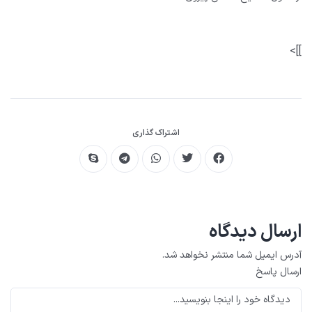
]]>
اشتراک گذاری
ارسال دیدگاه
آدرس ایمیل شما منتشر نخواهد شد.
ارسال پاسخ