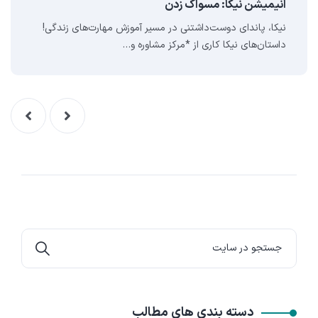
انيميشن نيکا: مسواک زدن
نیکا، پاندای دوست‌داشتنی در مسیر آموزش مهارت‌های زندگی!
داستان‌های نیکا کاری از *مرکز مشاوره و…
دسته بندی های مطالب