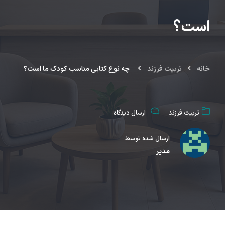
است؟
خانه
تربیت فرزند
چه نوع کتابی مناسب کودک ما است؟
تربیت فرزند
ارسال دیدگاه
ارسال شده توسط
مدیر