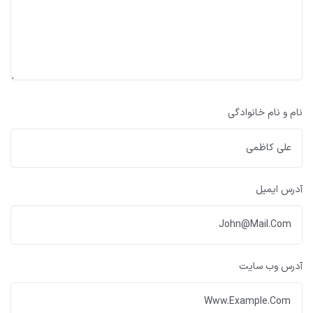
نام و نام خانوادگی
آدرس ایمیل
آدرس وب سایت