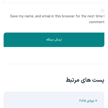
Save my name, and email in this browser for the next time I
comment.
پست های مرتبط
7 جولای 2025