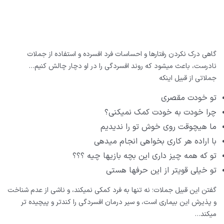
گاهی درک نکردن رفتارها و احساسات فرد افسرده و استفاده از جملات
نادرست، باعث میشود که روند افسردگی را در او دچار چالش کنیم…
جملاتی از قبیل اینکه
تو خودت مقصری
چرا خودت به خودت کمک نمیکنی؟
ما هیچوقت روی خوش تو را ندیدیم
با اراده هر کاری بخواهی انجام میدهی
تو که همه چیز داری این بچه بازیها چیه ؟؟؟
تو خیلی قویتر از این حرفها هستی
گفتن این قبیل جملات؛ نه تنها به فرد کمکی نمیکند، و ناشی از عدم شناخت
و پذیرش این بیماری است، و سیر درمان افسردگی را کندتر و پیچیده تر
میکند…