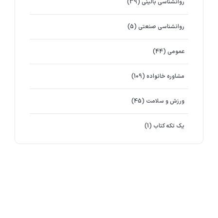
روانشناسی بالینی
(39)
روانشناسی صنعتی
(5)
عمومی
(44)
مشاوره خانواده
(109)
ورزش و سلامت
(45)
یک تکه کتاب
(1)
برچسب ها