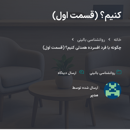
کنیم؟ (قسمت اول)
خانه
روانشناسی بالینی
چگونه با فرد افسرده همدلی کنیم؟ (قسمت اول)
روانشناسی بالینی
ارسال دیدگاه
ارسال شده توسط
مدیر