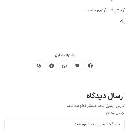
آرامش شما آرزوی ماست…
]]>
اشتراک گذاری
ارسال دیدگاه
آدرس ایمیل شما منتشر نخواهد شد.
ارسال پاسخ