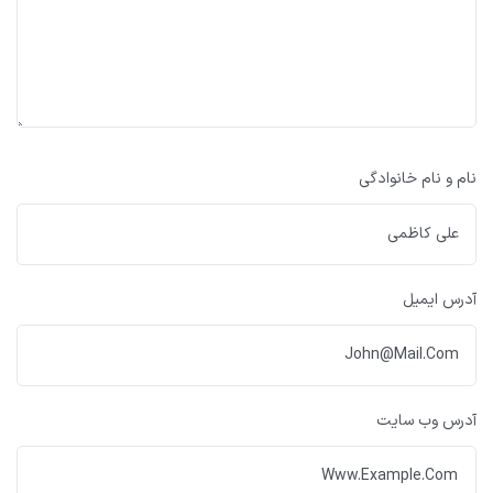
نام و نام خانوادگی
آدرس ایمیل
آدرس وب سایت