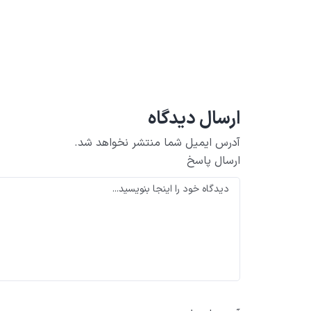
ارسال دیدگاه
آدرس ایمیل شما منتشر نخواهد شد.
ارسال پاسخ