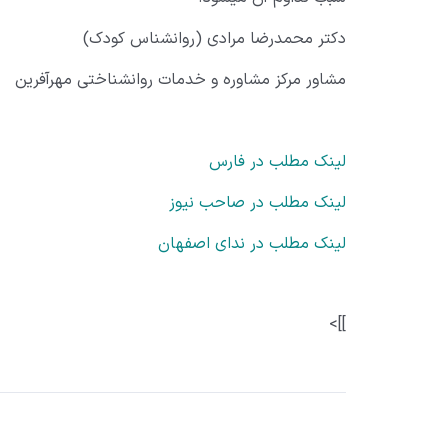
دکتر محمدرضا مرادی (روانشناس کودک)
مشاور مرکز مشاوره و خدمات روانشناختی مهرآفرین
لینک مطلب در فارس
لینک مطلب در صاحب نیوز
لینک مطلب در ندای اصفهان
]]>