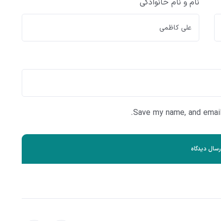
نام و نام خانوادگی
Save my name, and email 