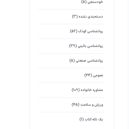
خودسنجی
(5)
دسته‌بندی نشده
(3)
روانشناسي كودك
(52)
روانشناسی بالینی
(39)
روانشناسی صنعتی
(5)
عمومی
(44)
مشاوره خانواده
(109)
ورزش و سلامت
(45)
یک تکه کتاب
(1)