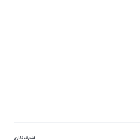
اشتراک گذاری