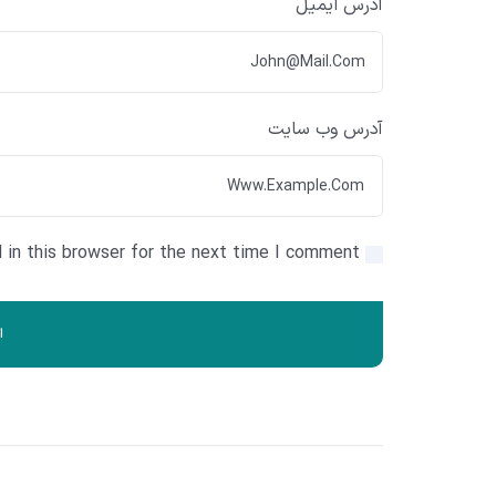
آدرس ایمیل
آدرس وب سایت
in this browser for the next time I comment.