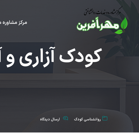
مرکز مشاوره م
کودک آزاری و 
روانشناسي كودك
ارسال دیدگاه