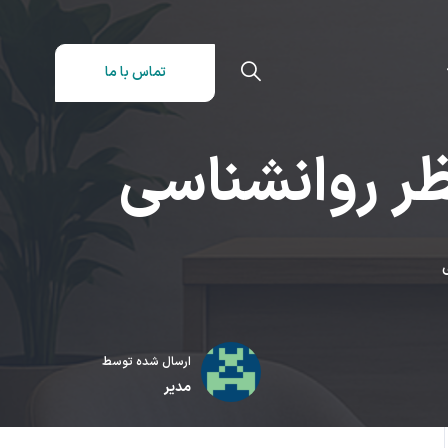
تماس با ما
ظر روانشناسی
ی
ارسال شده توسط
مدیر