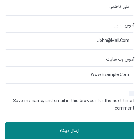
آدرس ایمیل
آدرس وب سایت
Save my name, and email in this browser for the next time I
comment.