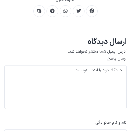
اشتراک گذاری
ارسال دیدگاه
آدرس ایمیل شما منتشر نخواهد شد.
ارسال پاسخ
نام و نام خانوادگی