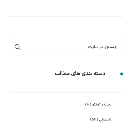
دسته بندی های مطالب
بحث و گفتگو
(10)
تحصیلی
(54)