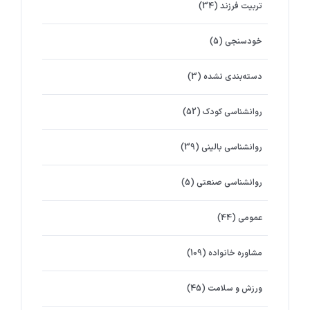
تربیت فرزند
(34)
خودسنجی
(5)
دسته‌بندی نشده
(3)
روانشناسي كودك
(52)
روانشناسی بالینی
(39)
روانشناسی صنعتی
(5)
عمومی
(44)
مشاوره خانواده
(109)
ورزش و سلامت
(45)