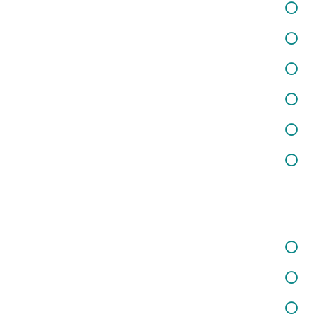
خدمات در زمینه برگزاری کارگاه‌ها و دوره‌های آموزشی
خدمات در زمینه تفکر فلسفی کودکان
خدمات در زمینه شغلی و کارآفرینی
خدمات در زمینه تغذیه و سلامت
خدمات مشاوره حقوقی
خدمات در زمینه روانسنجی
خدمات ما
خدمات در زمینه کودکان و نوجوانان
خدمات در زمینه روانشناسی بالینی
خدمات اختلالات کودکان