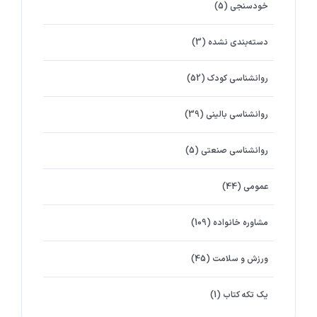
خودسنجی
(5)
دسته‌بندی نشده
(3)
روانشناسي كودك
(52)
روانشناسی بالینی
(39)
روانشناسی صنعتی
(5)
عمومی
(44)
مشاوره خانواده
(109)
ورزش و سلامت
(45)
یک تکه کتاب
(1)