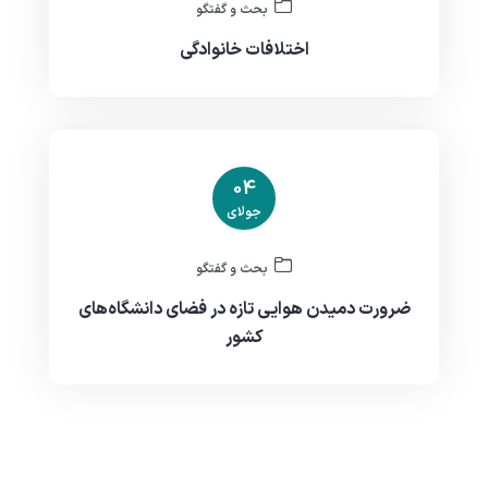
بحث و گفتگو
اختلافات خانوادگی
04
جولای
بحث و گفتگو
ضرورت دمیدن هوایی تازه در فضای دانشگاه‌های
کشور