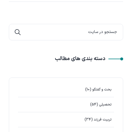
دسته بندی های مطالب
بحث و گفتگو
(10)
تحصیلی
(54)
تربیت فرزند
(34)