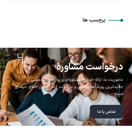
برچسب ها
درخواست مشاوره
ماموریت ما، ارائه خدمات مشاوره‌ای و روان‌درمانی مبتنی بر
جدیدترین رویکردهای علمی و با رعایت کامل اصول اخلاق حرفه‌ای
است
تماس با ما