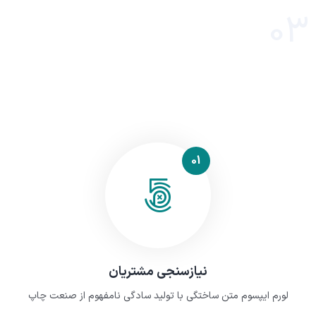
03
01
نیازسنجی مشتریان
لورم ایپسوم متن ساختگی با تولید سادگی نامفهوم از صنعت چاپ