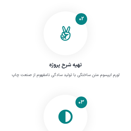
02
تهیه شرح پروژه
لورم ایپسوم متن ساختگی با تولید سادگی نامفهوم از صنعت چاپ
03