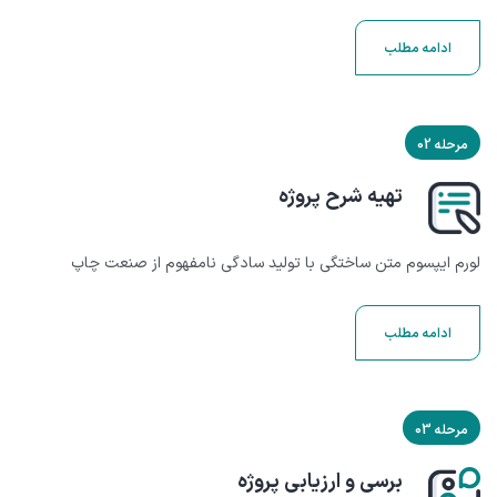
ادامه مطلب
مرحله 02
تهیه شرح پروژه
لورم ایپسوم متن ساختگی با تولید سادگی نامفهوم از صنعت چاپ
ادامه مطلب
مرحله 03
برسی و ارزیابی پروژه