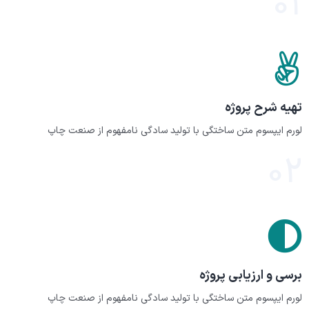
01
تهیه شرح پروژه
لورم ایپسوم متن ساختگی با تولید سادگی نامفهوم از صنعت چاپ
02
برسی و ارزیابی پروژه
لورم ایپسوم متن ساختگی با تولید سادگی نامفهوم از صنعت چاپ