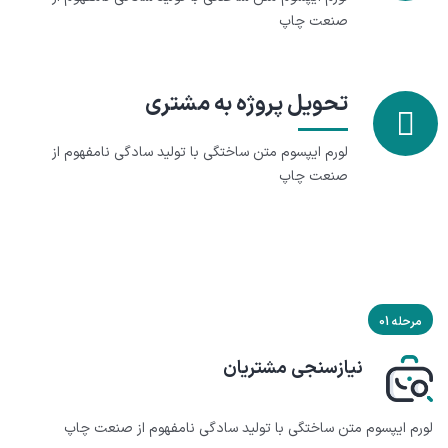
صنعت چاپ
تحویل پروژه به مشتری
لورم ایپسوم متن ساختگی با تولید سادگی نامفهوم از
صنعت چاپ
مرحله 01
نیازسنجی مشتریان
لورم ایپسوم متن ساختگی با تولید سادگی نامفهوم از صنعت چاپ