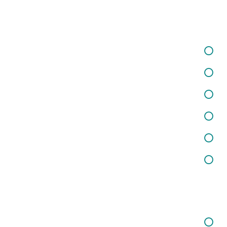
خدمات ما
خدمات در زمینه برگزاری کارگاه‌ها و دوره‌های آموزشی
خدمات در زمینه تفکر فلسفی کودکان
خدمات در زمینه شغلی و کارآفرینی
خدمات در زمینه تغذیه و سلامت
خدمات مشاوره حقوقی
خدمات در زمینه روانسنجی
خدمات ما
خدمات در زمینه کودکان و نوجوانان