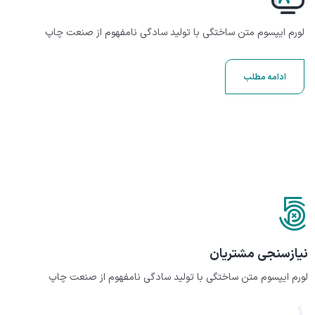
لورم ایپسوم متن ساختگی با تولید سادگی نامفهوم از صنعت چاپ
ادامه مطلب
نیازسنجی مشتریان
لورم ایپسوم متن ساختگی با تولید سادگی نامفهوم از صنعت چاپ