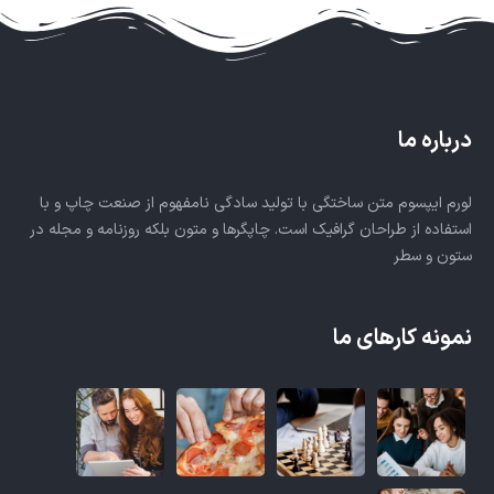
درباره ما
لورم ایپسوم متن ساختگی با تولید سادگی نامفهوم از صنعت چاپ و با
استفاده از طراحان گرافیک است. چاپگرها و متون بلکه روزنامه و مجله در
ستون و سطر
نمونه کارهای ما