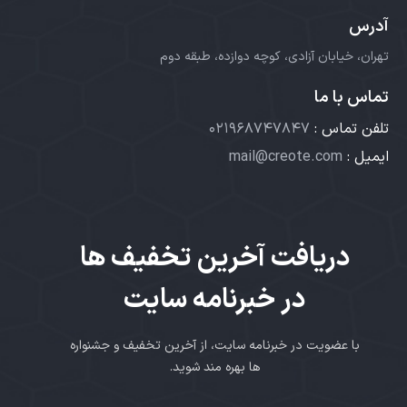
آدرس
تهران، خیابان آزادی، کوچه دوازده، طبقه دوم
تماس با ما
تلفن تماس :
۰۲۱۹۶۸۷۴۷۸۴۷
ایمیل :
mail@creote.com
دریافت آخرین تخفیف ها
در خبرنامه سایت
با عضویت در خبرنامه سایت، از آخرین تخفیف و جشنواره
ها بهره مند شوید.