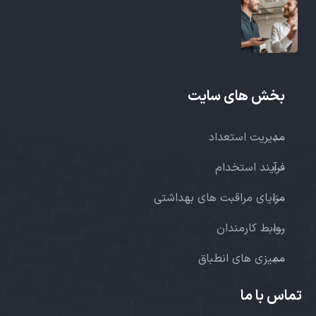
بخش های سایت
مدیریت استعداد
فرآیند استخدام
مزایای مراقبت های بهداشتی
روابط کارمندان
ممیزی های انطباق
تماس با ما