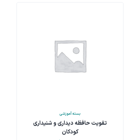
بسته آموزشی
تقویت حافظه دیداری و شنیداری
کودکان