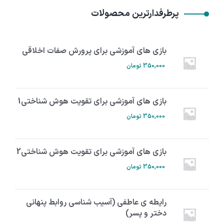
پرطرفدارترین محصولات
بازی های آموزشی برای پرورش صفات اخلاقی
350,000
تومان
بازی های آموزشی برای تقویت هوش شناختی1
350,000
تومان
بازی های آموزشی برای تقویت هوش شناختی2
350,000
تومان
رایطه ی عاطفی (آسیب شناسی روابط پنهانی
دختر و پسر)