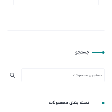
جستجو
دسته بندی محصولات