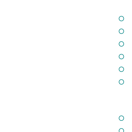
خدمات در زمینه برگزاری کارگاه‌ها و دوره‌های آموزشی
خدمات در زمینه تفکر فلسفی کودکان
خدمات در زمینه شغلی و کارآفرینی
خدمات در زمینه تغذیه و سلامت
خدمات مشاوره حقوقی
خدمات در زمینه روانسنجی
خدمات ما
خدمات در زمینه کودکان و نوجوانان
خدمات در زمینه روانشناسی بالینی