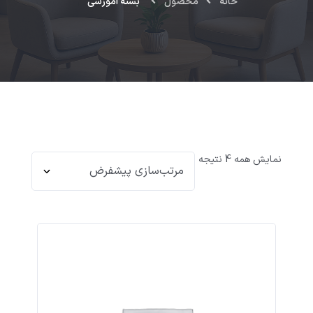
خانه
محصول
بسته آموزشی
نمایش همه 4 نتیجه