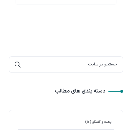
دسته بندی های مطالب
بحث و گفتگو
(10)