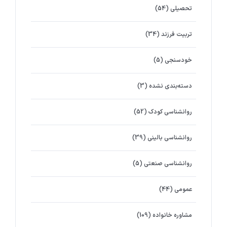
تحصیلی
(54)
تربیت فرزند
(34)
خودسنجی
(5)
دسته‌بندی نشده
(3)
روانشناسي كودك
(52)
روانشناسی بالینی
(39)
روانشناسی صنعتی
(5)
عمومی
(44)
مشاوره خانواده
(109)