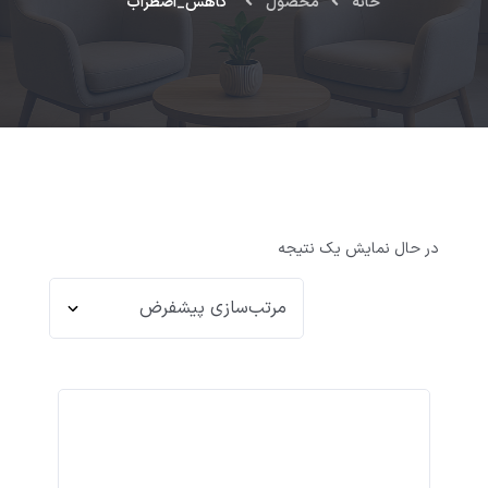
خانه
محصول
کاهش_اضطراب
در حال نمایش یک نتیجه