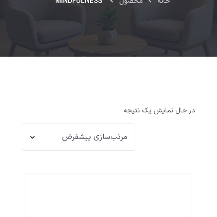
خانه
محصول
MINDFULNESS
در حال نمایش یک نتیجه