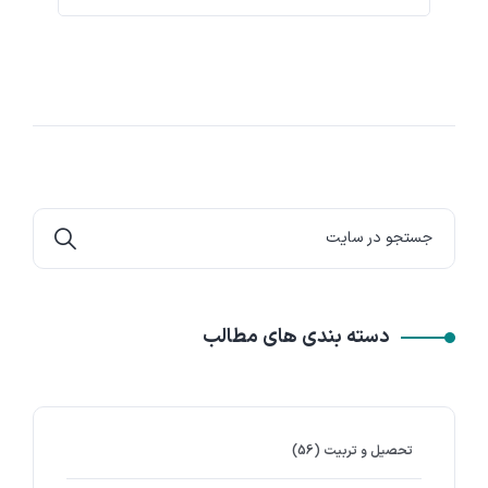
دسته بندی های مطالب
تحصیل و تربیت
(56)