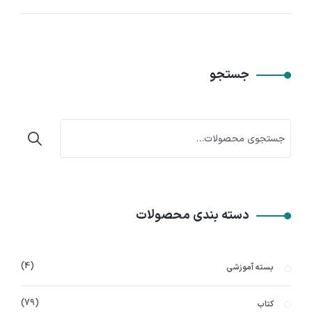
جستجو
دسته بندی محصولات
4
بسته آموزشی
79
کتاب