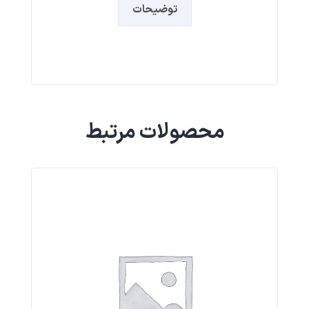
توضیحات
محصولات مرتبط