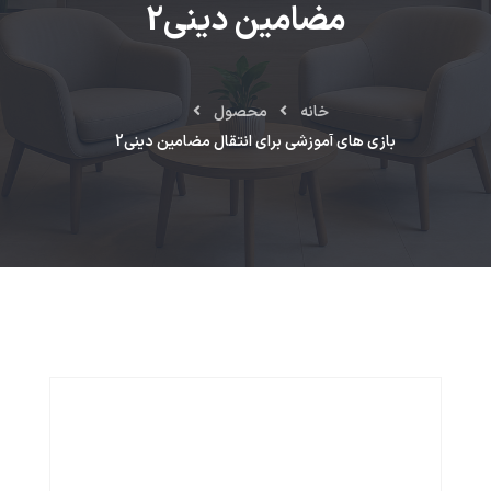
مضامین دینی2
خانه
محصول
بازی های آموزشی برای انتقال مضامین دینی2