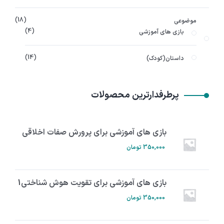
18
موضوعی
4
بازی های آموزشی
14
داستان(کودک)
پرطرفدارترین محصولات
بازی های آموزشی برای پرورش صفات اخلاقی
350,000
تومان
بازی های آموزشی برای تقویت هوش شناختی1
350,000
تومان