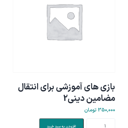
بازی های آموزشی برای انتقال
مضامین دینی2
350,000
تومان
افزودن به سبد خرید