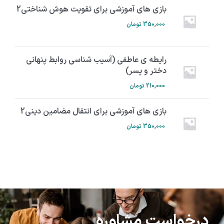
بازی های آموزشی برای تقویت هوش شناختی2
350,000
تومان
رایطه ی عاطفی (آسیب شناسی روابط پنهانی
دختر و پسر)
210,000
تومان
بازی های آموزشی برای انتقال مضامین دینی2
350,000
تومان
درخواست مشاوره