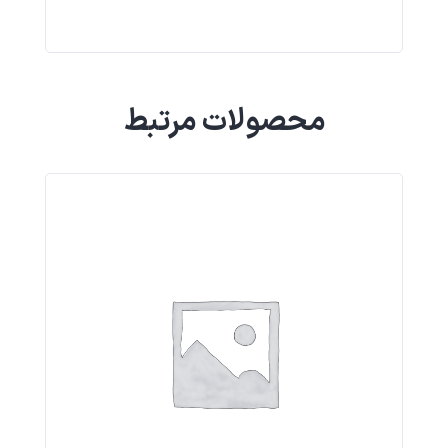
محصولات مرتبط