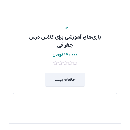
کتاب
بازی‌های آموزشی برای کلاس درس
جغرافی
180,000
تومان
0
از
اطلاعات بیشتر
5