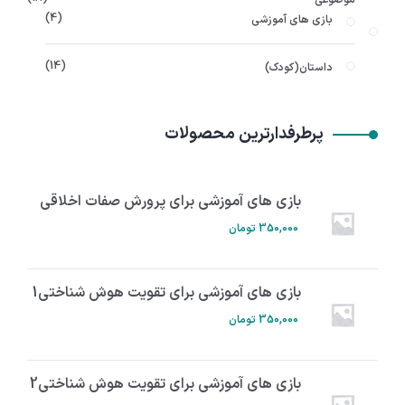
4
بازی های آموزشی
14
داستان(کودک)
پرطرفدارترین محصولات
بازی های آموزشی برای پرورش صفات اخلاقی
350,000
تومان
بازی های آموزشی برای تقویت هوش شناختی1
350,000
تومان
بازی های آموزشی برای تقویت هوش شناختی2