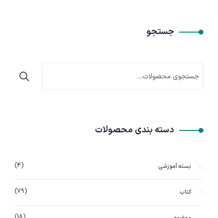
جستجو
دسته بندی محصولات
4
بسته آموزشی
79
کتاب
18
موضوعی