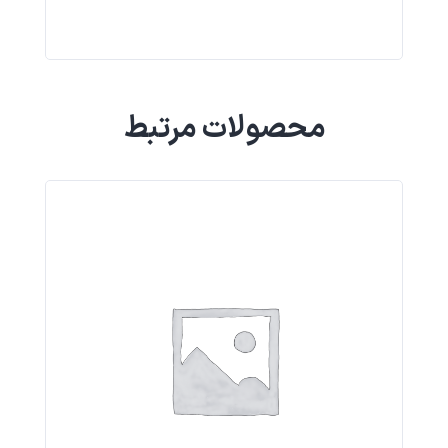
محصولات مرتبط