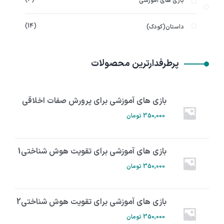
بازی های آموزشی
14
داستان(کودک)
پرطرفدارترین محصولات
بازی های آموزشی برای پرورش صفات اخلاقی
350,000
تومان
بازی های آموزشی برای تقویت هوش شناختی1
350,000
تومان
بازی های آموزشی برای تقویت هوش شناختی2
350,000
تومان