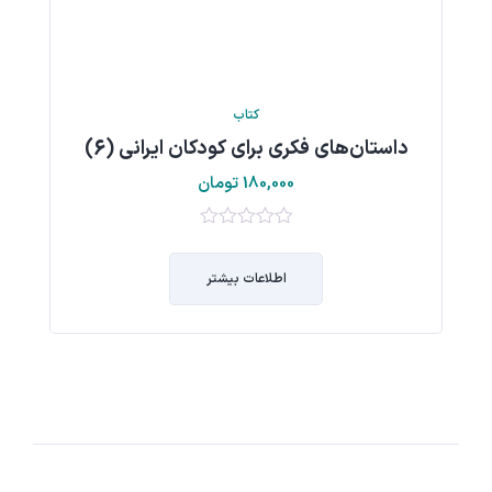
کتاب
داستان‌های فکری برای کودکان ایرانی (6)
180,000
تومان
0
از
اطلاعات بیشتر
5