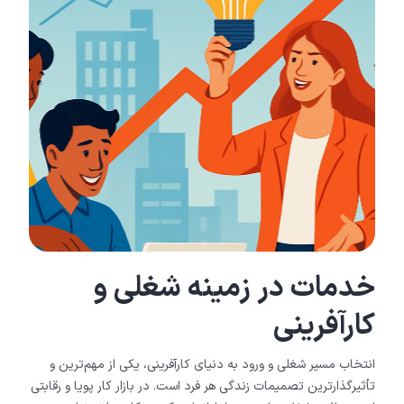
خدمات در زمینه شغلی و
کارآفرینی
انتخاب مسیر شغلی و ورود به دنیای کارآفرینی، یکی از مهم‌ترین و
تأثیرگذارترین تصمیمات زندگی هر فرد است. در بازار کار پویا و رقابتی