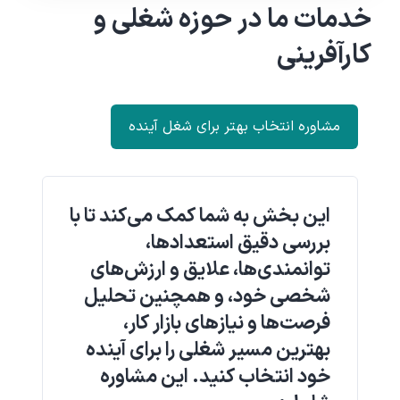
خدمات ما در حوزه شغلی و
کارآفرینی
مشاوره انتخاب بهتر برای شغل آینده
این بخش به شما کمک می‌کند تا با
بررسی دقیق استعدادها،
توانمندی‌ها، علایق و ارزش‌های
شخصی خود، و همچنین تحلیل
فرصت‌ها و نیازهای بازار کار،
بهترین مسیر شغلی را برای آینده
خود انتخاب کنید. این مشاوره