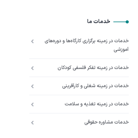
خدمات ما
خدمات در زمینه برگزاری کارگاه‌ها و دوره‌های
آموزشی
خدمات در زمینه تفکر فلسفی کودکان
خدمات در زمینه شغلی و کارآفرینی
خدمات در زمینه تغذیه و سلامت
خدمات مشاوره حقوقی