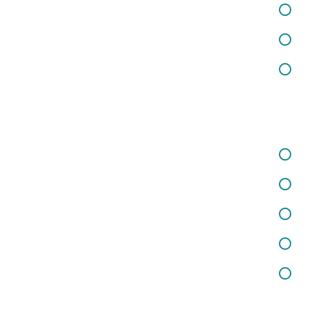
خدمات در زمینه تغذیه و سلامت
خدمات مشاوره حقوقی
خدمات در زمینه روانسنجی
خدمات ما
خدمات در زمینه کودکان و نوجوانان
خدمات در زمینه روانشناسی بالینی
خدمات اختلالات کودکان
خدمات مشاوره خانواده وازدواج
خدمات مشاوره تحصیلی
خبرنامه سایت