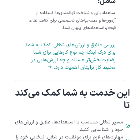
شامل:
استعدادیابی و شناخت توانمندی‌ها: استفاده از
آزمون‌ها و مصاحبه‌های تخصصی برای کشف نقاط
قوت و استعدادهای پنهان شما.
بررسی علایق و ارزش‌های شغلی: کمک به شما
برای درک اینکه چه نوع کارهایی برای شما
رضایت‌بخش‌تر هستند و چه ارزش‌هایی در
محیط کار برایتان اهمیت دارد.
این خدمت به شما کمک می‌کند
تا
مسیر شغلی متناسب با استعدادها، علایق و ارزش‌های
خود را شناسایی کنید.
مهارت‌های لازم برای موفقیت در شغل انتخابی خود را