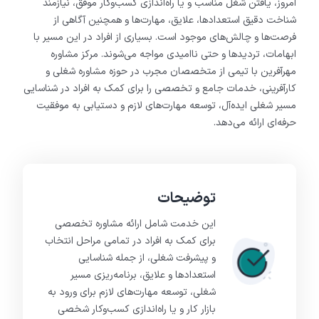
امروز، یافتن شغل مناسب و یا راه‌اندازی کسب‌وکار موفق، نیازمند
شناخت دقیق استعدادها، علایق، مهارت‌ها و همچنین آگاهی از
فرصت‌ها و چالش‌های موجود است. بسیاری از افراد در این مسیر با
ابهامات، تردیدها و حتی ناامیدی مواجه می‌شوند. مرکز مشاوره
مهرآفرین با تیمی از متخصصان مجرب در حوزه مشاوره شغلی و
کارآفرینی، خدمات جامع و تخصصی را برای کمک به افراد در شناسایی
مسیر شغلی ایده‌آل، توسعه مهارت‌های لازم و دستیابی به موفقیت
حرفه‌ای ارائه می‌دهد.
توضیحات
این خدمت شامل ارائه مشاوره تخصصی
برای کمک به افراد در تمامی مراحل انتخاب
و پیشرفت شغلی، از جمله شناسایی
استعدادها و علایق، برنامه‌ریزی مسیر
شغلی، توسعه مهارت‌های لازم برای ورود به
بازار کار و یا راه‌اندازی کسب‌وکار شخصی