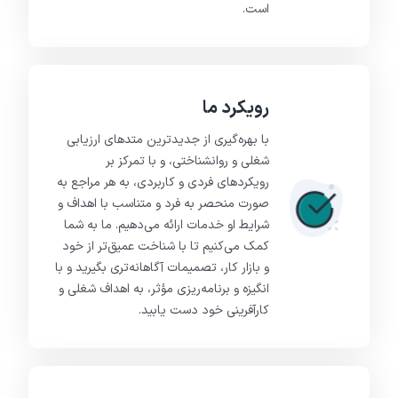
است.
رویکرد ما
با بهره‌گیری از جدیدترین متدهای ارزیابی
شغلی و روانشناختی، و با تمرکز بر
رویکردهای فردی و کاربردی، به هر مراجع به
صورت منحصر به فرد و متناسب با اهداف و
شرایط او خدمات ارائه می‌دهیم. ما به شما
کمک می‌کنیم تا با شناخت عمیق‌تر از خود
و بازار کار، تصمیمات آگاهانه‌تری بگیرید و با
انگیزه و برنامه‌ریزی مؤثر، به اهداف شغلی و
کارآفرینی خود دست یابید.