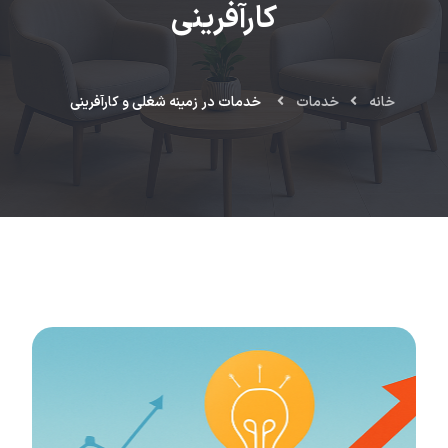
کارآفرینی
خانه
خدمات
خدمات در زمینه شغلی و کارآفرینی