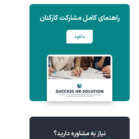
راهنمای کامل مشارکت کارکنان
دانلود
نیاز به مشاوره دارید؟