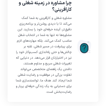
چرا مشاوره در زمینه شغلی و
کارآفرینی؟
مشاوره شغلی و کارآفرینی به شما کمک
می‌کند تا با دیدی روشن‌تر و برنامه‌ریزی
دقیق‌تر، آینده حرفه‌ای خود را بسازید. این
مشاوره‌ها نه تنها به شما در انتخاب شغل
مناسب کمک می‌کند، بلکه مهارت‌های لازم
برای پیشرفت در مسیر شغلی، غلبه بر
چالش‌ها و حتی راه‌اندازی کسب‌وکار خود را
نیز در اختیارتان قرار می‌دهد. در دنیایی که
تغییرات شغلی سریع و مداوم هستند،
داشتن یک راهنمای متخصص می‌تواند
تفاوت بزرگی در موفقیت و رضایت شغلی
شما ایجاد کند. هدف ما، توانمندسازی شما
برای دستیابی به یک زندگی حرفه‌ای پربار و
رضایت‌بخش است.