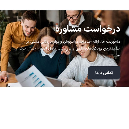
درخواست مشاوره
ماموریت ما، ارائه خدمات مشاوره‌ای و روان‌درمانی مبتنی بر
جدیدترین رویکردهای علمی و با رعایت کامل اصول اخلاق حرفه‌ای
است
تماس با ما
مطالب اخیر