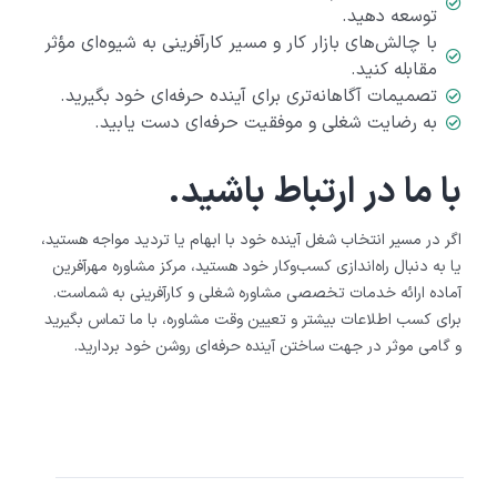
توسعه دهید.
با چالش‌های بازار کار و مسیر کارآفرینی به شیوه‌ای مؤثر
مقابله کنید.
تصمیمات آگاهانه‌تری برای آینده حرفه‌ای خود بگیرید.
به رضایت شغلی و موفقیت حرفه‌ای دست یابید.
با ما در ارتباط باشید.
اگر در مسیر انتخاب شغل آینده خود با ابهام یا تردید مواجه هستید،
یا به دنبال راه‌اندازی کسب‌وکار خود هستید، مرکز مشاوره مهرآفرین
آماده ارائه خدمات تخصصی مشاوره شغلی و کارآفرینی به شماست.
برای کسب اطلاعات بیشتر و تعیین وقت مشاوره، با ما تماس بگیرید
و گامی موثر در جهت ساختن آینده حرفه‌ای روشن خود بردارید.