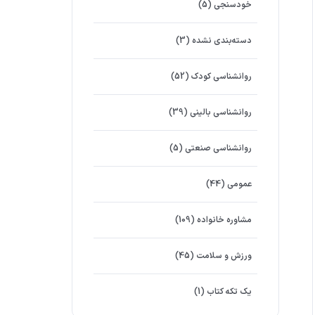
خودسنجی
(5)
دسته‌بندی نشده
(3)
روانشناسي كودك
(52)
روانشناسی بالینی
(39)
روانشناسی صنعتی
(5)
عمومی
(44)
مشاوره خانواده
(109)
ورزش و سلامت
(45)
یک تکه کتاب
(1)