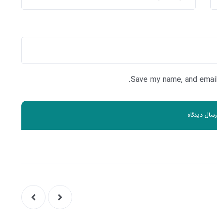
Save my name, and email 