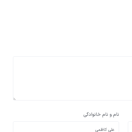
نام و نام خانوادگی