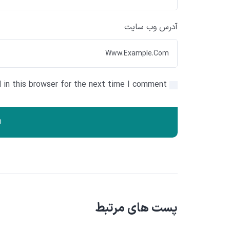
آدرس وب سایت
in this browser for the next time I comment.
پست های مرتبط