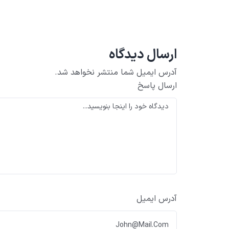
ارسال دیدگاه
آدرس ایمیل شما منتشر نخواهد شد.
ارسال پاسخ
آدرس ایمیل