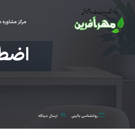
مرکز مشاوره م
اضطر
روانشناسی بالینی
ارسال دیدگاه