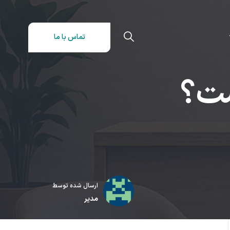
تماس با ما
ست؟
ارسال شده توسط
مدیر