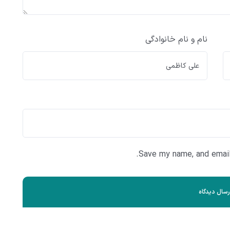
نام و نام خانوادگی
Save my name, and email 