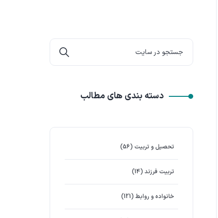
دسته بندی های مطالب
تحصیل و تربیت
(56)
تربیت فرزند
(14)
خانواده و روابط
(121)