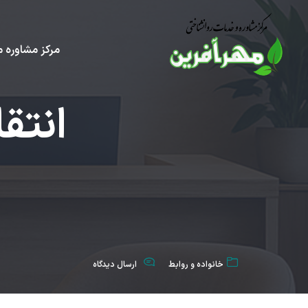
مرکز مشاوره م
انتق
خانواده و روابط
ارسال دیدگاه