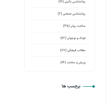
روانشناسی بالینی
(19)
روانشناسی صنعتی
(2)
سلامت روان
(35)
کودک و نوجوان
(62)
مطالب فرهنگی
(77)
ورزش و سلامت
(14)
برچسب ها