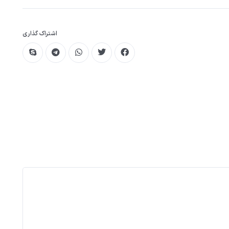
اشتراک گذاری