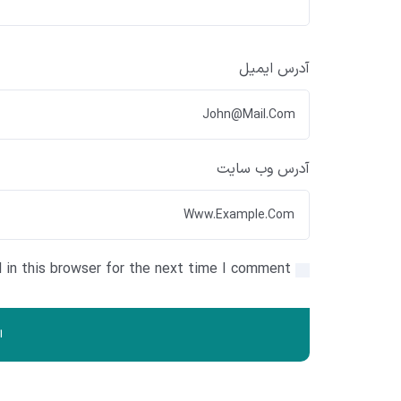
آدرس ایمیل
آدرس وب سایت
in this browser for the next time I comment.