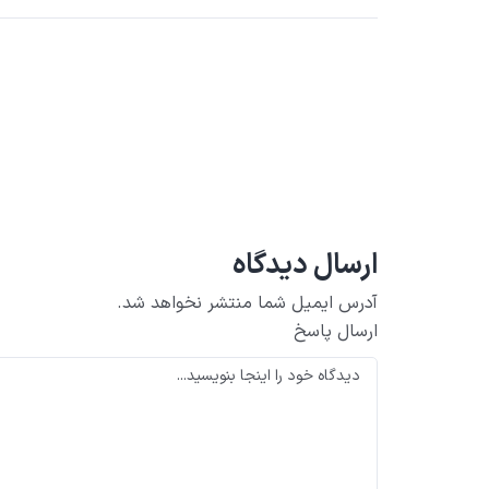
ارسال دیدگاه
آدرس ایمیل شما منتشر نخواهد شد.
ارسال پاسخ