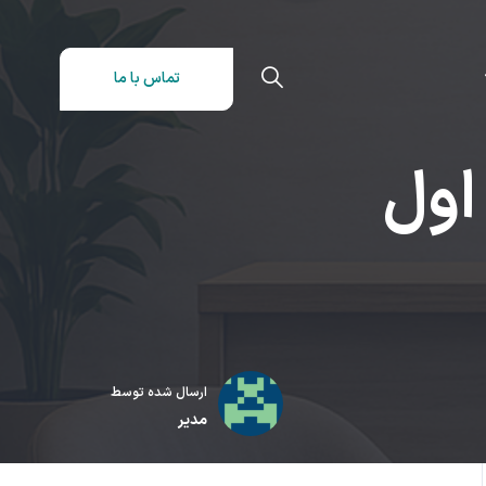
تماس با ما
اول
ارسال شده توسط
مدیر