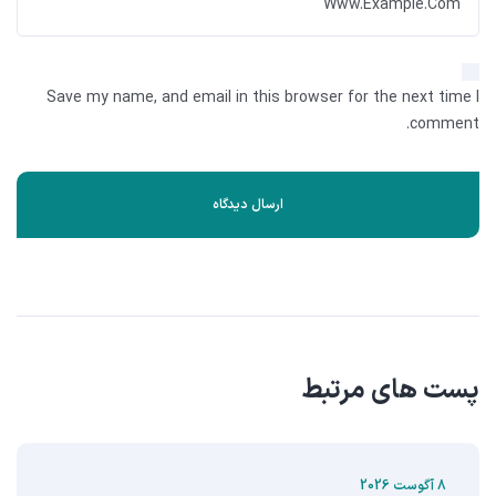
Save my name, and email in this browser for the next time I
comment.
پست های مرتبط
8 آگوست 2026