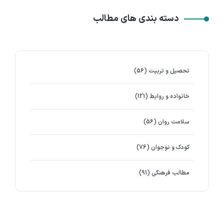
دسته بندی های مطالب
تحصیل و تربیت
(56)
خانواده و روابط
(121)
سلامت روان
(56)
کودک و نوجوان
(76)
مطالب فرهنگی
(91)
برچسب ها