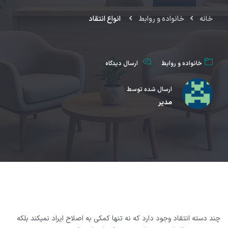
خانه
خانواده و روابط
انواع انتقاد
خانواده و روابط
ارسال دیدگاه
ارسال شده توسط
مدیر
چند دسته انتقاد وجود دارد که نه تنها کمکی به اصلاح ایراد نمیکند بلکه