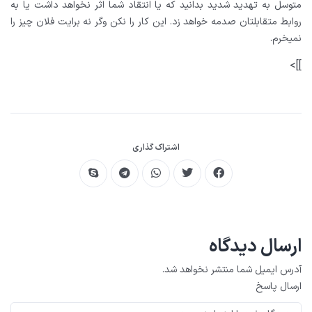
متوسل به تهدید شدید بدانید که یا انتقاد شما اثر نخواهد داشت یا به
روابط متقابلتان صدمه خواهد زد.
این کار را نکن وگر نه برایت فلان چیز را
نمیخرم.
]]>
اشتراک گذاری
ارسال دیدگاه
آدرس ایمیل شما منتشر نخواهد شد.
ارسال پاسخ