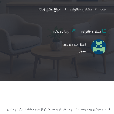
خانه
مشاوره خانواده
انواع عشق زنانه
مشاوره خانواده
ارسال دیدگاه
ارسال شده توسط
مدیر
1- من مردی رو دوست دارم که قویتر و محکمتر از من باشه تا بتونم کامل