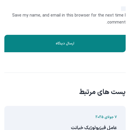
Save my name, and email in this browser for the next time I
comment.
پست های مرتبط
7 جولای 2025
عامل فیزیولوژیک خیانت