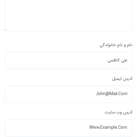
نام و نام خانوادگی
آدرس ایمیل
آدرس وب سایت