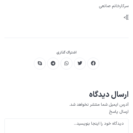
سرکارخانم صانعی
]]>
اشتراک گذاری
ارسال دیدگاه
آدرس ایمیل شما منتشر نخواهد شد.
ارسال پاسخ