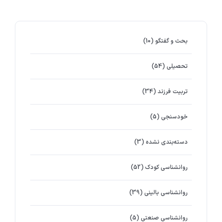
بحث و گفتگو
(10)
تحصیلی
(54)
تربیت فرزند
(34)
خودسنجی
(5)
دسته‌بندی نشده
(3)
روانشناسي كودك
(52)
روانشناسی بالینی
(39)
روانشناسی صنعتی
(5)