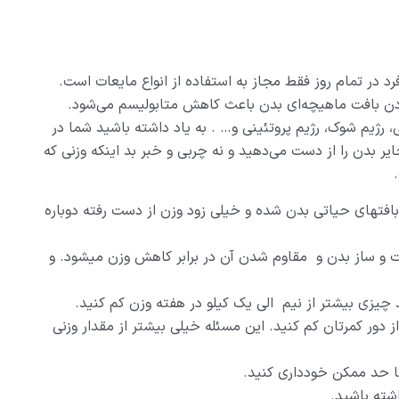
رد در تمام روز فقط مجاز به استفاده از انواع مایعات است.
ادن بافت ماهیچه‌ای بدن باعث کاهش متابولیسم می‌شود.
ی، رژیم شوک، رژیم پروتئینی و… . به یاد داشته باشید شما در
ر بدن را از دست می‌دهید و نه چربی و خبر بد اینکه وزنی که
تهای حیاتی بدن شده و خیلی زود وزن از دست رفته دوباره
و ساز بدن و مقاوم شدن آن در برابر کاهش وزن میشود. و
چیزی بیشتر از نیم الی یک کیلو در هفته وزن کم کنید.
 در طول شش ماه 10 سانتی متر از دور کمرتان کم کنید. این مسئله خیلی بیشتر از مقدار وزنی
ا حد ممکن خودداری کنید.
شته باشید.