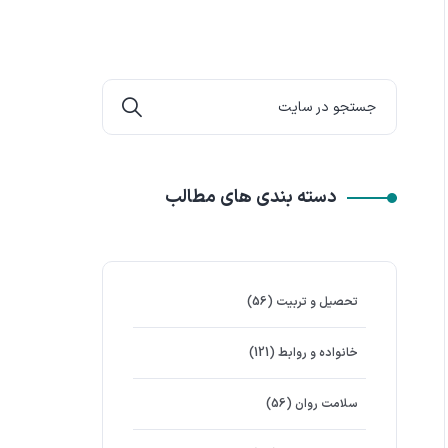
دسته بندی های مطالب
تحصیل و تربیت
(56)
خانواده و روابط
(121)
سلامت روان
(56)