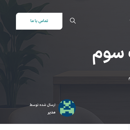
تماس با ما
 سوم
ارسال شده توسط
مدیر