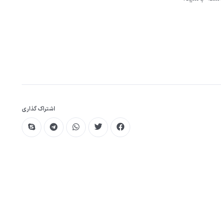
اشتراک گذاری