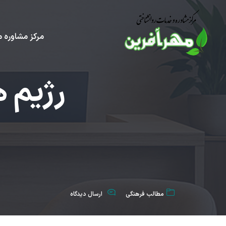
مرکز مشاوره م
رژیم 
مطالب فرهنگی
ارسال دیدگاه