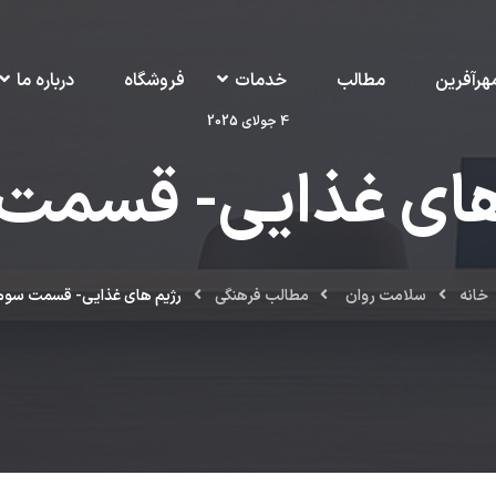
هرآفرین
مطالب
خدمات
فروشگاه
درباره ما
4 جولای 2025
های غذایی- قسمت
خانه
سلامت روان
مطالب فرهنگی
رژیم های غذایی- قسمت سوم