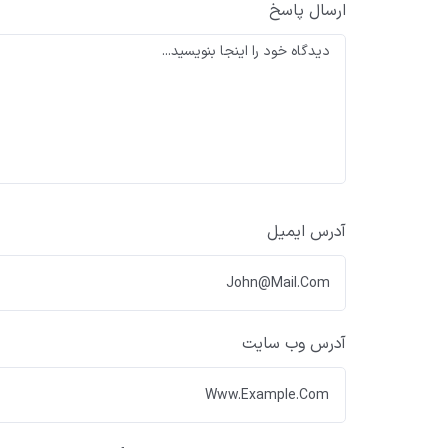
ارسال پاسخ
آدرس ایمیل
آدرس وب سایت