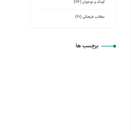
کودک و نوجوان
(76)
مطالب فرهنگی
(91)
برچسب ها