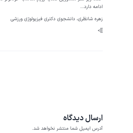
ادامه دارد…
زهره شانظری، دانشجوی دکتری فیزیولوژی ورزشی
]]>
ارسال دیدگاه
آدرس ایمیل شما منتشر نخواهد شد.