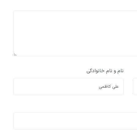
نام و نام خانوادگی